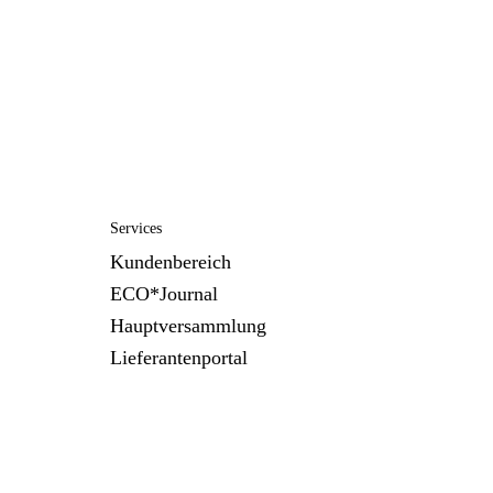
Services
Kundenbereich
ECO*Journal
Hauptversammlung
Lieferantenportal