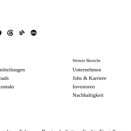
Weitere Bereiche
mitteilungen
Unternehmen
oads
Jobs & Karriere
kontakt
Investoren
Nachhaltigkeit