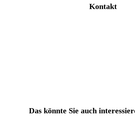
Kontakt
Das könnte Sie auch interessie