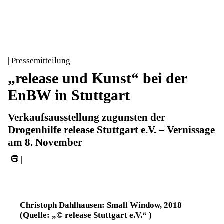
| Pressemitteilung
„release und Kunst“ bei der
EnBW in Stuttgart
Verkaufsausstellung zugunsten der
Drogenhilfe release Stuttgart e.V. – Vernissage
am 8. November
|
Christoph Dahlhausen: Small Window, 2018
(Quelle: „© release Stuttgart e.V.“ )