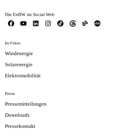
Die EnBW im Social Web
Im Fokus
Windenergie
Solarenergie
Elektromobilität
Presse
Pressemitteilungen
Downloads
Pressekontakt