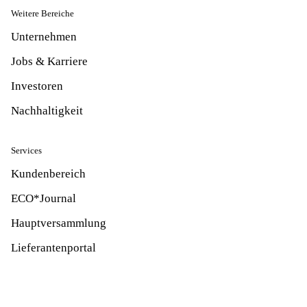
Weitere Bereiche
Unternehmen
Jobs & Karriere
Investoren
Nachhaltigkeit
Services
Kundenbereich
ECO*Journal
Hauptversammlung
Lieferantenportal