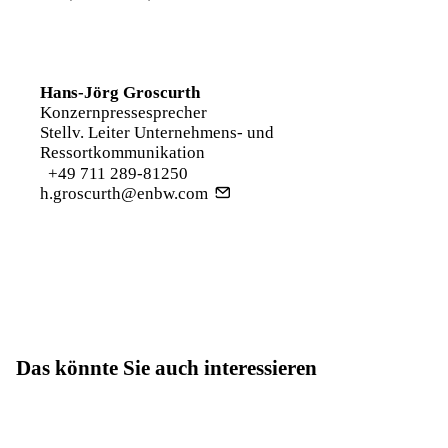
Hans-Jörg Groscurth
Konzernpressesprecher
Stellv. Leiter Unternehmens- und
Ressortkommunikation
+49 711 289-81250
h.groscurth@enbw.com
Das könnte Sie auch interessieren