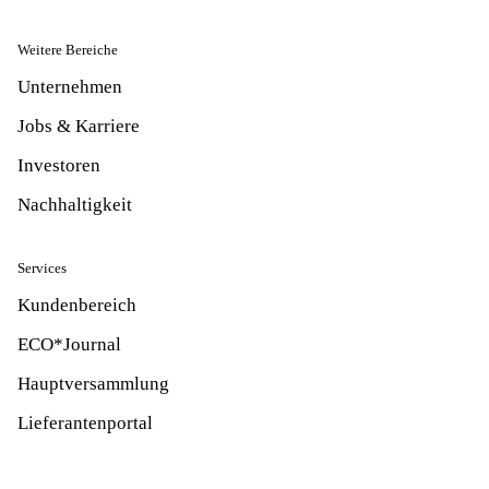
Weitere Bereiche
Unternehmen
Jobs & Karriere
Investoren
Nachhaltigkeit
Services
Kundenbereich
ECO*Journal
Hauptversammlung
Lieferantenportal