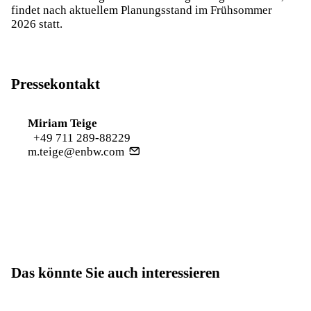
findet nach aktuellem Planungsstand im Frühsommer
2026 statt.
Pressekontakt
Miriam Teige
+49 711 289-88229
m.teige@enbw.com
Das könnte Sie auch interessieren