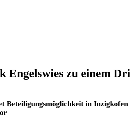
k Engelswies zu einem Dri
 Beteiligungsmöglichkeit in Inzigkofen
or