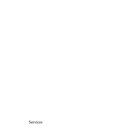
Services