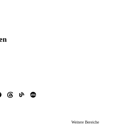
ren
Weitere Bereiche