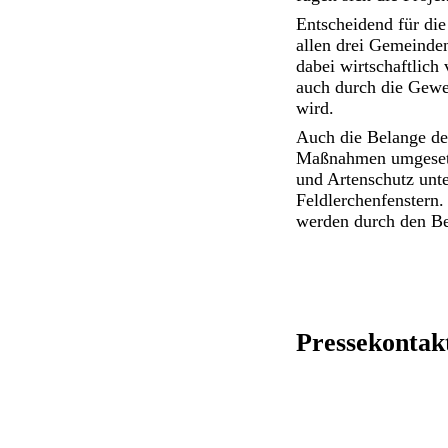
Entscheidend für die
allen drei Gemeinde
dabei wirtschaftlic
auch durch die Gewer
wird.
Auch die Belange de
Maßnahmen umgesetzt,
und Artenschutz unte
Feldlerchenfenstern.
werden durch den Be
Pressekontak