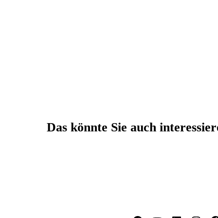
Das könnte Sie auch interessie