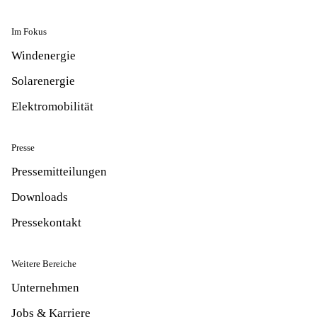
Im Fokus
Windenergie
Solarenergie
Elektromobilität
Presse
Pressemitteilungen
Downloads
Pressekontakt
Weitere Bereiche
Unternehmen
Jobs & Karriere