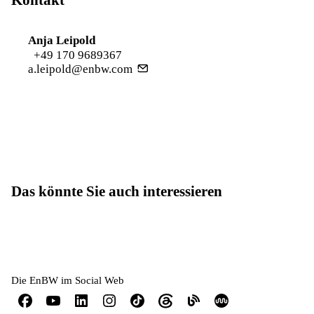
Kontakt
Anja Leipold
+49 170 9689367
a.leipold@enbw.com
Das könnte Sie auch interessieren
Die EnBW im Social Web