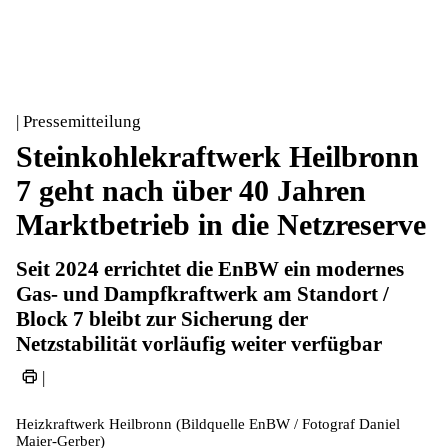
| Pressemitteilung
Steinkohlekraftwerk Heilbronn
7 geht nach über 40 Jahren
Marktbetrieb in die Netzreserve
Seit 2024 errichtet die EnBW ein modernes
Gas- und Dampfkraftwerk am Standort /
Block 7 bleibt zur Sicherung der
Netzstabilität vorläufig weiter verfügbar
|
Heizkraftwerk Heilbronn (Bildquelle EnBW / Fotograf Daniel
Maier-Gerber)