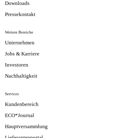
Downloads
Pressekontakt
Weitere Bereiche
Unternehmen
Jobs & Karriere
Investoren
Nachhaltigkeit
Services
Kundenbereich
ECO*Journal
Hauptversammlung
Lieferantenportal