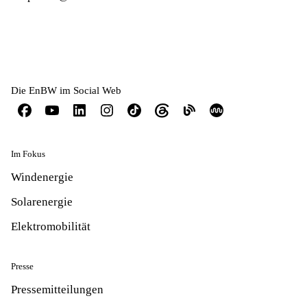
Die EnBW im Social Web
Im Fokus
Windenergie
Solarenergie
Elektromobilität
Presse
Pressemitteilungen