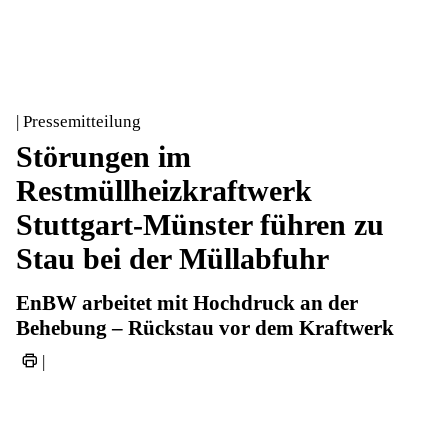
| Pressemitteilung
Störungen im
Restmüllheizkraftwerk
Stuttgart-Münster führen zu
Stau bei der Müllabfuhr
EnBW arbeitet mit Hochdruck an der
Behebung – Rückstau vor dem Kraftwerk
|