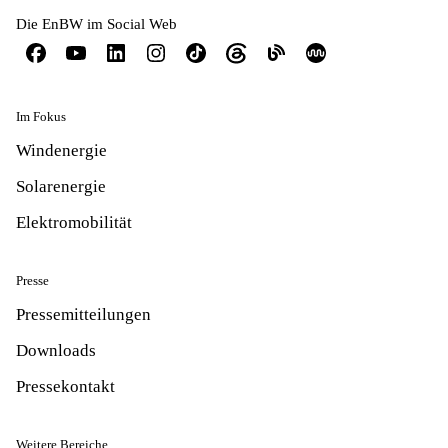
Die EnBW im Social Web
Im Fokus
Windenergie
Solarenergie
Elektromobilität
Presse
Pressemitteilungen
Downloads
Pressekontakt
Weitere Bereiche