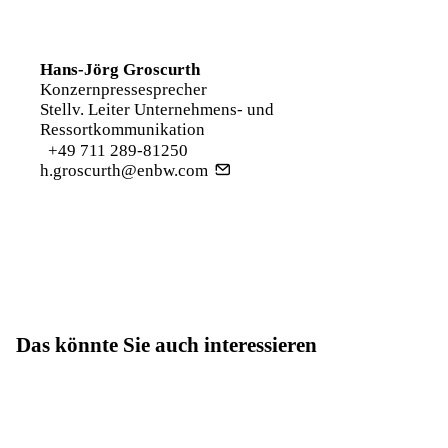
Hans-Jörg Groscurth
Konzernpressesprecher
Stellv. Leiter Unternehmens- und
Ressortkommunikation
+49 711 289-81250
h.groscurth@enbw.com
Das könnte Sie auch interessieren