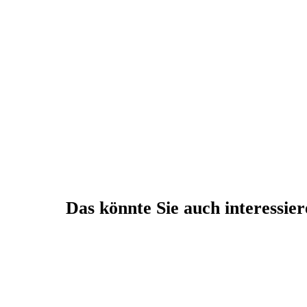
Das könnte Sie auch interessie