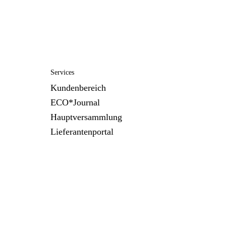
Services
Kundenbereich
ECO*Journal
Hauptversammlung
Lieferantenportal