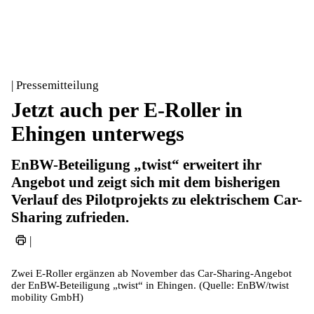
| Pressemitteilung
Jetzt auch per E-Roller in
Ehingen unterwegs
EnBW-Beteiligung „twist“ erweitert ihr
Angebot und zeigt sich mit dem bisherigen
Verlauf des Pilotprojekts zu elektrischem Car-
Sharing zufrieden.
|
Zwei E-Roller ergänzen ab November das Car-Sharing-Angebot
der EnBW-Beteiligung „twist“ in Ehingen. (Quelle: EnBW/twist
mobility GmbH)