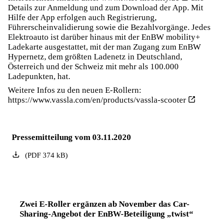
Details zur Anmeldung und zum Download der App. Mit
Hilfe der App erfolgen auch Registrierung,
Führerscheinvalidierung sowie die Bezahlvorgänge. Jedes
Elektroauto ist darüber hinaus mit der EnBW mobility+
Ladekarte ausgestattet, mit der man Zugang zum EnBW
Hypernetz, dem größten Ladenetz in Deutschland,
Österreich und der Schweiz mit mehr als 100.000
Ladepunkten, hat.
Weitere Infos zu den neuen E-Rollern:
https://www.vassla.com/en/products/vassla-scooter
Pressemitteilung vom 03.11.2020
(
PDF
374
kB
)
Zwei E-Roller ergänzen ab November das Car-
Sharing-Angebot der EnBW-Beteiligung „twist“