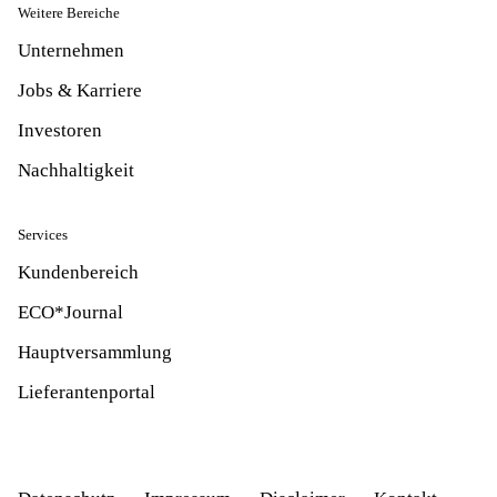
Weitere Bereiche
Unternehmen
Jobs & Karriere
Investoren
Nachhaltigkeit
Services
Kundenbereich
ECO*Journal
Hauptversammlung
Lieferantenportal