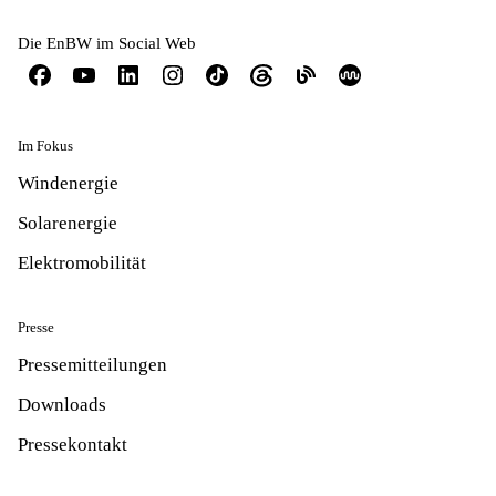
Die EnBW im Social Web
Im Fokus
Windenergie
Solarenergie
Elektromobilität
Presse
Pressemitteilungen
Downloads
Pressekontakt