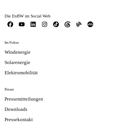
Die EnBW im Social Web
Im Fokus
Windenergie
Solarenergie
Elektromobilität
Presse
Pressemitteilungen
Downloads
Pressekontakt