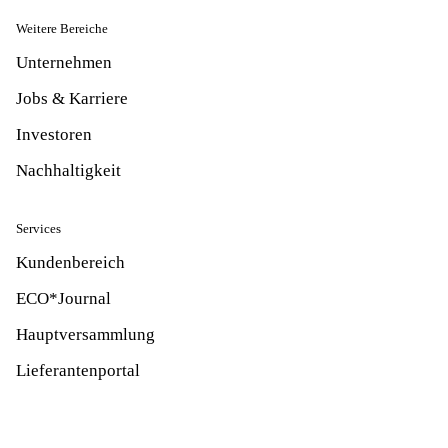
Weitere Bereiche
Unternehmen
Jobs & Karriere
Investoren
Nachhaltigkeit
Services
Kundenbereich
ECO*Journal
Hauptversammlung
Lieferantenportal