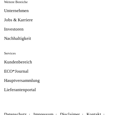
Weitere Bereiche
Unternehmen
Jobs & Karriere
Investoren
Nachhaltigkeit
Services
Kundenbereich
ECO*Journal
Hauptversammlung
Lieferantenportal
Datenschutz
Impressum
Disclaimer
Kontakt