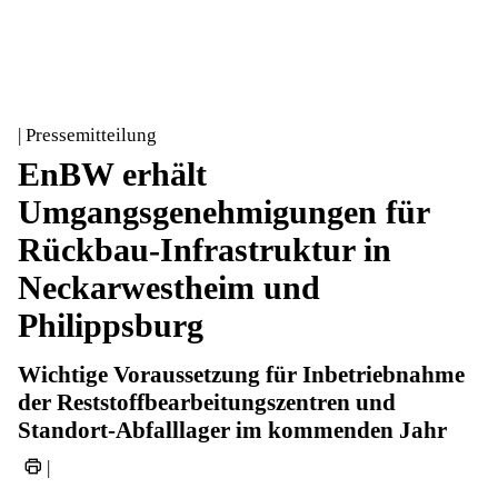
| Pressemitteilung
EnBW erhält
Umgangsgenehmigungen für
Rückbau-Infrastruktur in
Neckarwestheim und
Philippsburg
Wichtige Voraussetzung für Inbetriebnahme
der Reststoffbearbeitungszentren und
Standort-Abfalllager im kommenden Jahr
|