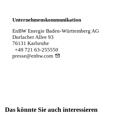
Unternehmenskommunikation
EnBW Energie Baden-Württemberg AG
Durlacher Allee 93
76131 Karlsruhe
+49 721 63-255550
presse@enbw.com
Das könnte Sie auch interessieren