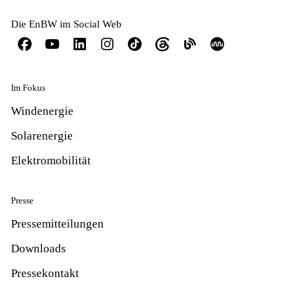
Die EnBW im Social Web
Im Fokus
Windenergie
Solarenergie
Elektromobilität
Presse
Pressemitteilungen
Downloads
Pressekontakt