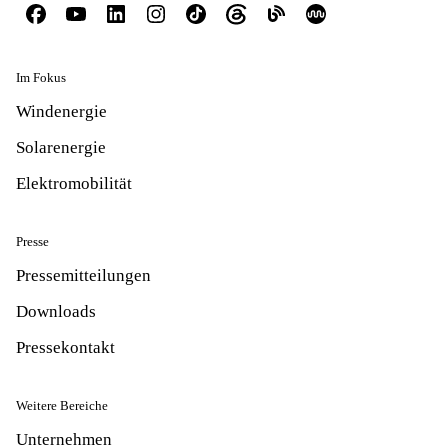
Im Fokus
Windenergie
Solarenergie
Elektromobilität
Presse
Pressemitteilungen
Downloads
Pressekontakt
Weitere Bereiche
Unternehmen