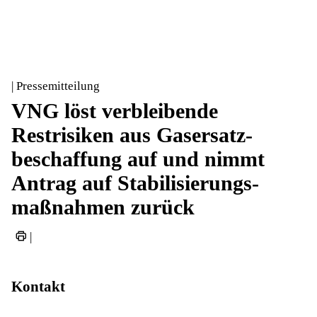
| Pressemitteilung
VNG löst verbleibende
Restrisiken aus Gasersatz­
beschaffung auf und nimmt
Antrag auf Stabilisierungs­
maßnahmen zurück
|
Kontakt