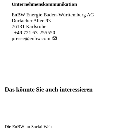
Unternehmenskommunikation
EnBW Energie Baden-Württemberg AG
Durlacher Allee 93
76131 Karlsruhe
+49 721 63-255550
presse@enbw.com
Das könnte Sie auch interessieren
Die EnBW im Social Web