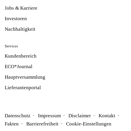
Jobs & Karriere
Investoren
Nachhaltigkeit
Services
Kundenbereich
ECO*Journal
Hauptversammlung
Lieferantenportal
Datenschutz
Impressum
Disclaimer
Kontakt
Fakten
Barrierefreiheit
Cookie-Einstellungen