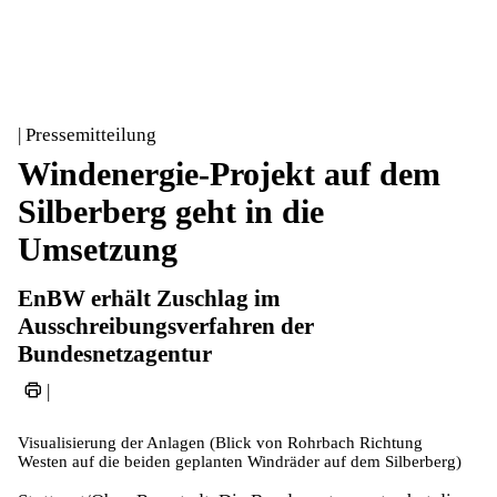
| Pressemitteilung
Windenergie-Projekt auf dem
Silberberg geht in die
Umsetzung
EnBW erhält Zuschlag im
Ausschreibungsverfahren der
Bundesnetzagentur
|
Visualisierung der Anlagen (Blick von Rohrbach Richtung
Westen auf die beiden geplanten Windräder auf dem Silberberg)