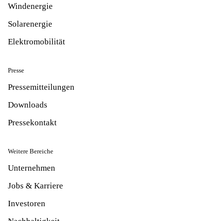
Windenergie
Solarenergie
Elektromobilität
Presse
Pressemitteilungen
Downloads
Pressekontakt
Weitere Bereiche
Unternehmen
Jobs & Karriere
Investoren