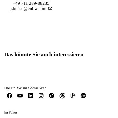
+49 711 289-88235
j.busse@enbw.com
Das könnte Sie auch interessieren
Die EnBW im Social Web
Im Fokus