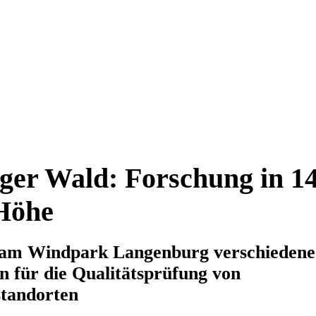
ger Wald: Forschung in 1
Höhe
 am Windpark Langenburg verschiedene
n für die Qualitätsprüfung von
tandorten