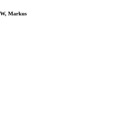
BW, Markus