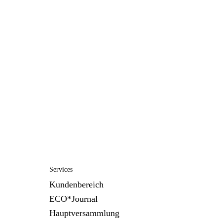
Services
Kundenbereich
ECO*Journal
Hauptversammlung