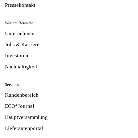
Pressekontakt
Weitere Bereiche
Unternehmen
Jobs & Karriere
Investoren
Nachhaltigkeit
Services
Kundenbereich
ECO*Journal
Hauptversammlung
Lieferantenportal