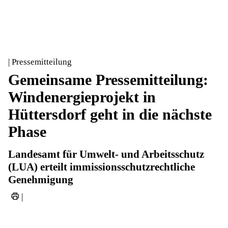
| Pressemitteilung
Gemeinsame Pressemitteilung:
Windenergieprojekt in
Hüttersdorf geht in die nächste
Phase
Landesamt für Umwelt- und Arbeitsschutz
(LUA) erteilt immissionsschutzrechtliche
Genehmigung
|