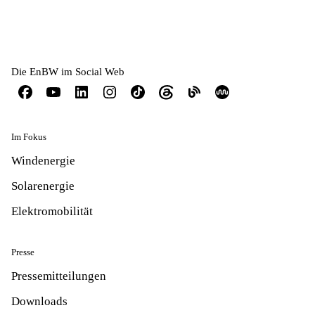
Die EnBW im Social Web
Im Fokus
Windenergie
Solarenergie
Elektromobilität
Presse
Pressemitteilungen
Downloads