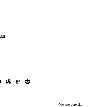
ren
Weitere Bereiche