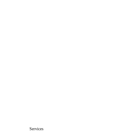
Services