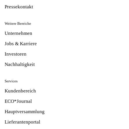
Pressekontakt
Weitere Bereiche
Unternehmen
Jobs & Karriere
Investoren
Nachhaltigkeit
Services
Kundenbereich
ECO*Journal
Hauptversammlung
Lieferantenportal