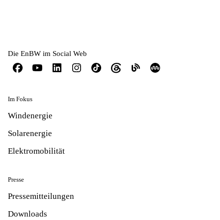
Die EnBW im Social Web
Im Fokus
Windenergie
Solarenergie
Elektromobilität
Presse
Pressemitteilungen
Downloads