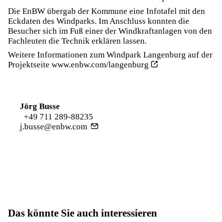
Die EnBW übergab der Kommune eine Infotafel mit den
Eckdaten des Windparks. Im Anschluss konnten die
Besucher sich im Fuß einer der Windkraftanlagen von den
Fachleuten die Technik erklären lassen.
Weitere Informationen zum Windpark Langenburg auf der
Projektseite
www.enbw.com/langenburg
Jörg Busse
+49 711 289-88235
j.busse@enbw.com
Das könnte Sie auch interessieren