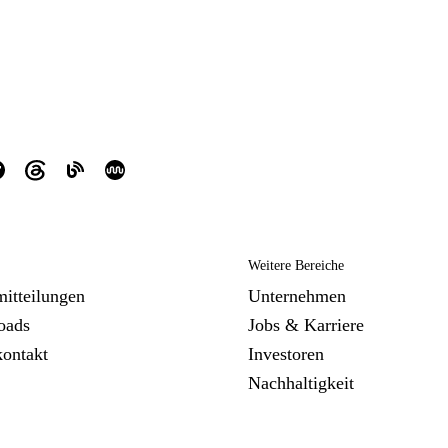
Weitere Bereiche
mitteilungen
Unternehmen
oads
Jobs & Karriere
kontakt
Investoren
Nachhaltigkeit