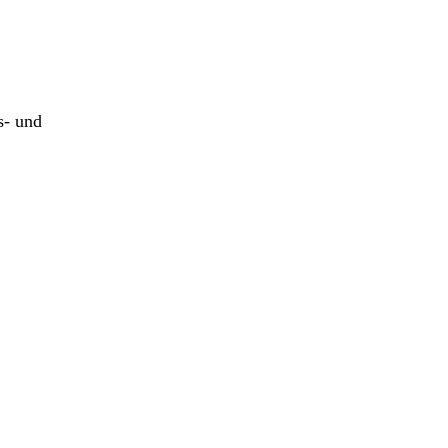
s- und