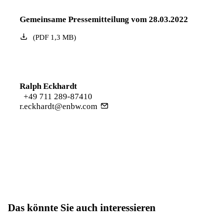
Gemeinsame Pressemitteilung vom 28.03.2022
(
PDF
1,3
MB
)
Ralph Eckhardt
+49 711 289-87410
r.eckhardt@enbw.com
Das könnte Sie auch interessieren