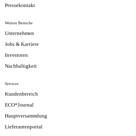
Pressekontakt
Weitere Bereiche
Unternehmen
Jobs & Karriere
Investoren
Nachhaltigkeit
Services
Kundenbereich
ECO*Journal
Hauptversammlung
Lieferantenportal