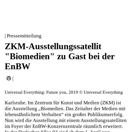
| Pressemitteilung
ZKM-Ausstellungssatellit
"Biomedien" zu Gast bei der
EnBW
|
Universal Everything: Future you, 2019 © Universal Everything
Karlsruhe. Im Zentrum für Kunst und Medien (ZKM) ist
die Ausstellung „Biomedien. Das Zeitalter der Medien mit
lebensähnlichem Verhalten“ ein großer Publikumserfolg.
Nun wird die Ausstellung mit einem Ausstellungssatelliten
im Foyer der EnBW-Konzernzentrale räumlich erweitert.