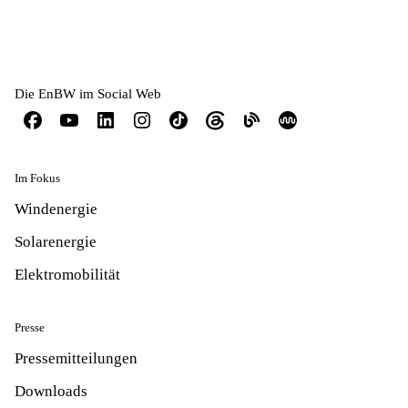
Die EnBW im Social Web
Im Fokus
Windenergie
Solarenergie
Elektromobilität
Presse
Pressemitteilungen
Downloads