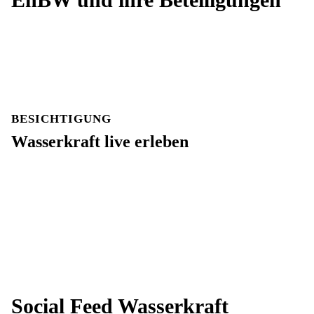
BESICHTIGUNG
Wasserkraft live erleben
Social Feed Wasserkraft