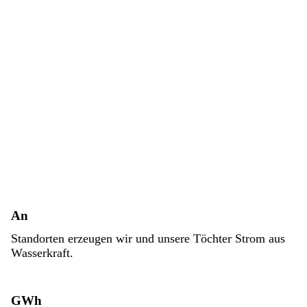
An
Standorten erzeugen wir und unsere Töchter Strom aus
Wasserkraft.
GWh