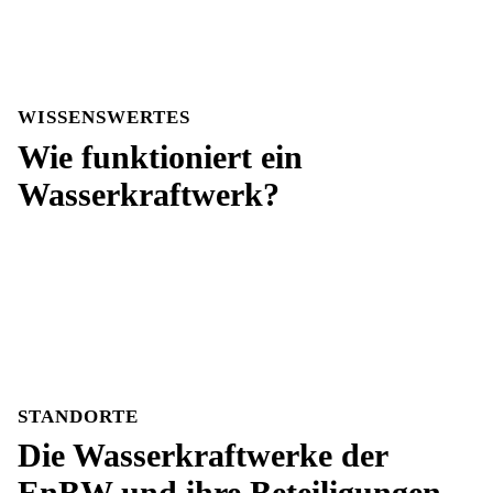
WISSENSWERTES
Wie funktioniert ein
Wasserkraftwerk?
STANDORTE
Die Wasserkraftwerke der
EnBW und ihre Beteiligungen