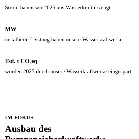
Strom haben wir 2025 aus Wasserkraft erzeugt.
MW
installierte Leistung haben unsere Wasserkraftwerke.
Tsd. t CO₂eq
wurden 2025 durch unsere Wasserkraftwerke eingespart.
IM FOKUS
Ausbau des​