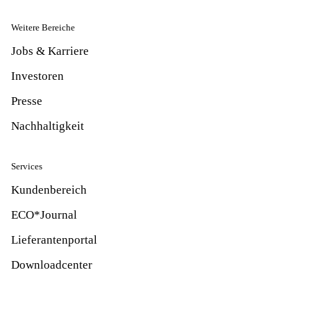
Weitere Bereiche
Jobs & Karriere
Investoren
Presse
Nachhaltigkeit
Services
Kundenbereich
ECO*Journal
Lieferantenportal
Downloadcenter