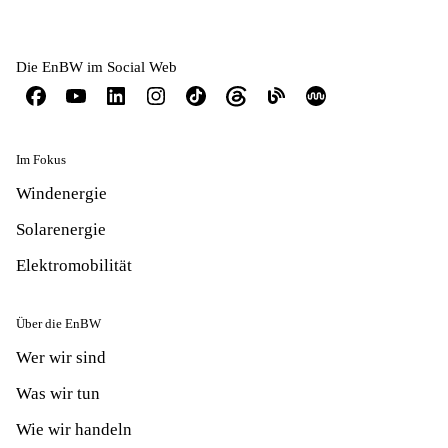
Die EnBW im Social Web
Im Fokus
Windenergie
Solarenergie
Elektromobilität
Über die EnBW
Wer wir sind
Was wir tun
Wie wir handeln