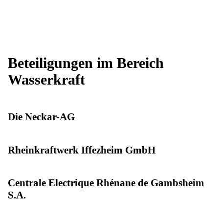
Beteiligungen im Bereich
Wasserkraft
Die Neckar-AG
Rheinkraftwerk Iffezheim GmbH
Centrale Electrique Rhénane de Gambsheim
S.A.