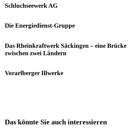
Schluchseewerk AG
Die Energiedienst-Gruppe
Das Rheinkraftwerk Säckingen – eine Brücke
zwischen zwei Ländern
Vorarlberger Illwerke
Das könnte Sie auch interessieren