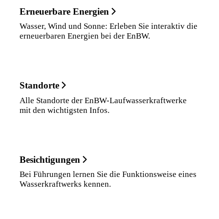
Erneuerbare Energien
Wasser, Wind und Sonne: Erleben Sie interaktiv die
erneuerbaren Energien bei der EnBW.
Standorte
Alle Standorte der EnBW-Laufwasserkraftwerke
mit den wichtigsten Infos.
Besichtigungen
Bei Führungen lernen Sie die Funktionsweise eines
Wasserkraftwerks kennen.