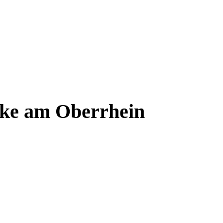
ke am Oberrhein