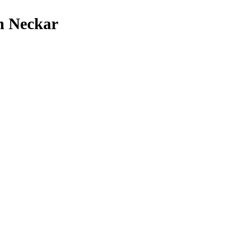
m Neckar