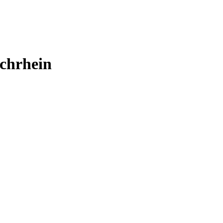
chrhein