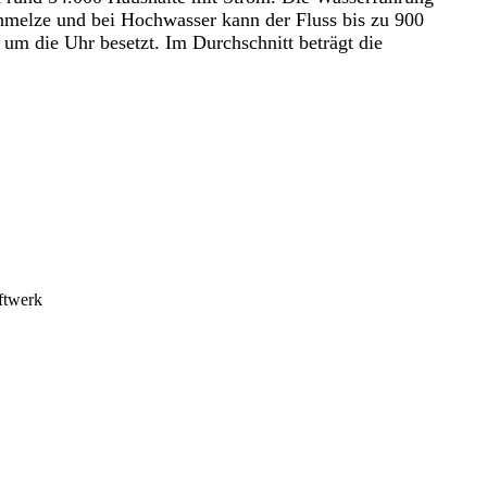
hmelze und bei Hochwasser kann der Fluss bis zu 900
 um die Uhr besetzt. Im Durchschnitt beträgt die
aftwerk