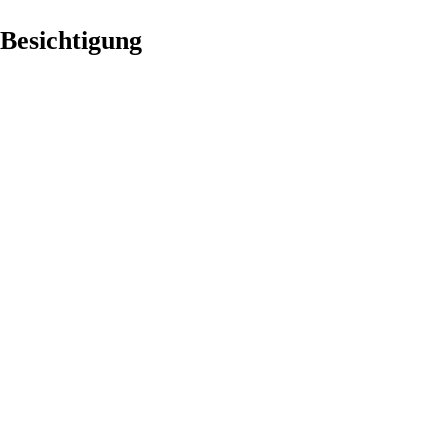
Besichtigung