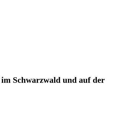
 im Schwarzwald und auf der