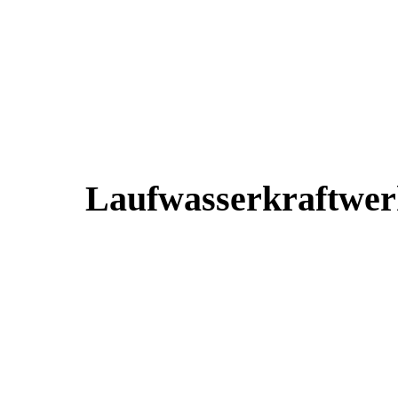
Laufwasserkraftwer