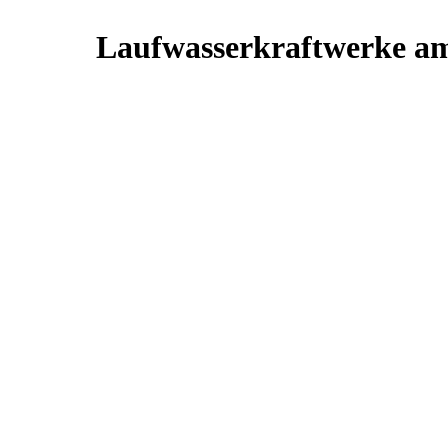
Laufwasserkraftwerke a