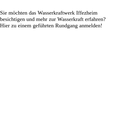
Sie möchten das Wasserkraftwerk Iffezheim
besichtigen und mehr zur Wasserkraft erfahren?
Hier zu einem geführten Rundgang anmelden!