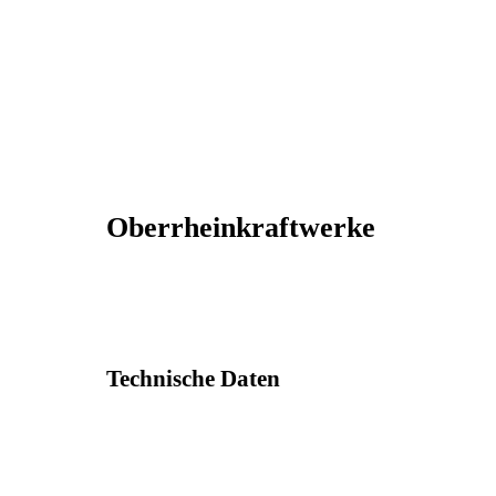
Oberrheinkraftwerke
Technische Daten