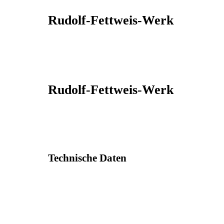
Rudolf-Fettweis-Werk
Rudolf-Fettweis-Werk
Technische Daten