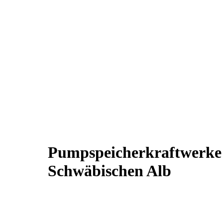
Pumpspeicherkraftwerke
Schwäbischen Alb