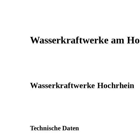
Wasserkraftwerke am Ho
Wasserkraftwerke Hochrhein
Technische Daten