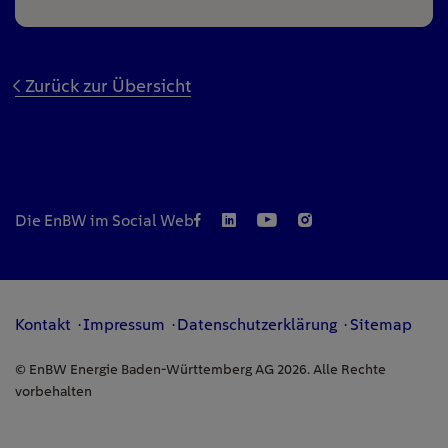
Zurück zur Übersicht
Die EnBW im Social Web
Kontakt
Impressum
Datenschutzerklärung
Sitemap
© EnBW Energie Baden-Württemberg AG 2026. Alle Rechte
vorbehalten