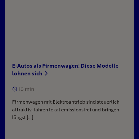
E-Autos als Firmenwagen: Diese Modelle
lohnen sich
10
min
Firmenwagen mit Elektroantrieb sind steuerlich
attraktiv, fahren lokal emissionsfrei und bringen
längst […]