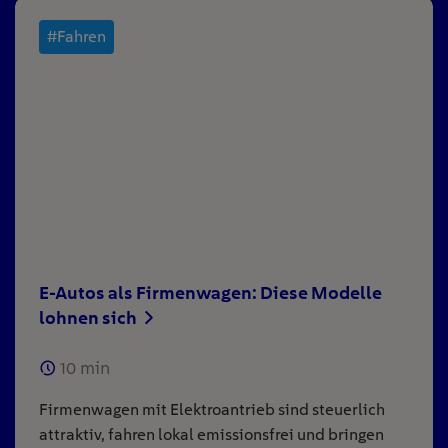
#Fahren
E-Autos als Firmenwagen: Diese Modelle
lohnen sich
10
min
Firmenwagen mit Elektroantrieb sind steuerlich
attraktiv, fahren lokal emissionsfrei und bringen