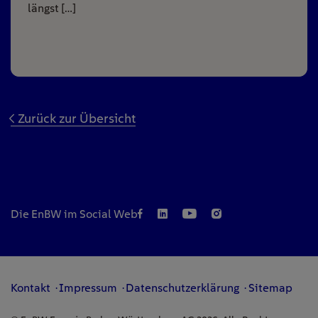
längst […]
Zurück zur Übersicht
Die EnBW im Social Web
Kontakt
Impressum
Datenschutzerklärung
Sitemap