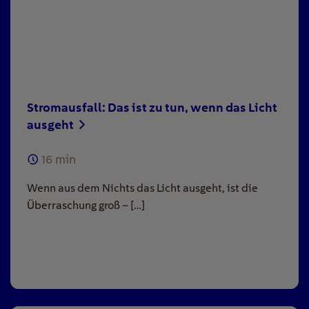
Stromausfall: Das ist zu tun, wenn das Licht
ausgeht
16
min
Wenn aus dem Nichts das Licht ausgeht, ist die
Überraschung groß – […]