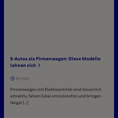
E-Autos als Firmenwagen: Diese Modelle
lohnen sich
10
min
Firmenwagen mit Elektroantrieb sind steuerlich
attraktiv, fahren lokal emissionsfrei und bringen
längst […]