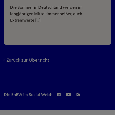
Die Sommer in Deutschland werden im
langjährigen Mittel immer heißer, auch
Extremwerte […]
Zurück zur Übersicht
Die EnBW im Social Web