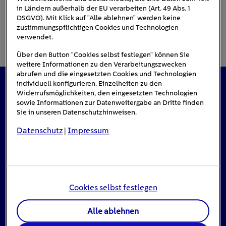
in Ländern außerhalb der EU verarbeiten (Art. 49 Abs. 1
DSGVO). Mit Klick auf "Alle ablehnen" werden keine
zustimmungspflichtigen Cookies und Technologien
verwendet.
Über den Button "Cookies selbst festlegen" können Sie
weitere Informationen zu den Verarbeitungszwecken
abrufen und die eingesetzten Cookies und Technologien
individuell konfigurieren. Einzelheiten zu den
Widerrufsmöglichkeiten, den eingesetzten Technologien
Das könnte Sie auch interessieren
sowie Informationen zur Datenweitergabe an Dritte finden
Sie in unseren Datenschutzhinweisen.
Datenschutz
Impressum
|
Cookies selbst festlegen
Alle ablehnen