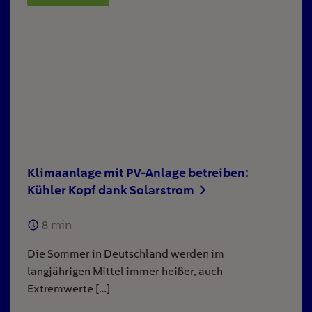
Klimaanlage mit PV-Anlage betreiben:
Kühler Kopf dank Solarstrom
8
min
Die Sommer in Deutschland werden im
langjährigen Mittel immer heißer, auch
Extremwerte […]