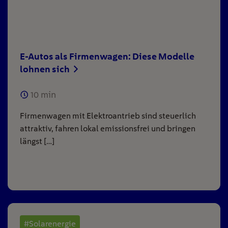
E-Autos als Firmenwagen: Diese Modelle
lohnen sich
10
min
Firmenwagen mit Elektroantrieb sind steuerlich
attraktiv, fahren lokal emissionsfrei und bringen
längst […]
#Solarenergie