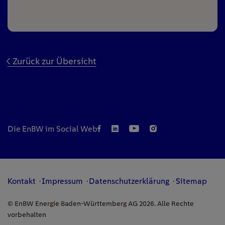
Zurück zur Übersicht
Die EnBW im Social Web
Kontakt
Impressum
Datenschutzerklärung
Sitemap
© EnBW Energie Baden-Württemberg AG 2026. Alle Rechte
vorbehalten