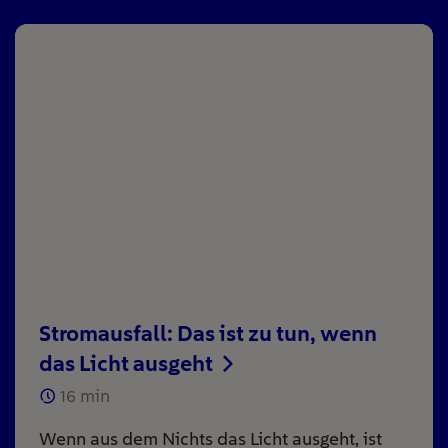
Stromausfall: Das ist zu tun, wenn
das Licht ausgeht
16
min
Wenn aus dem Nichts das Licht ausgeht, ist