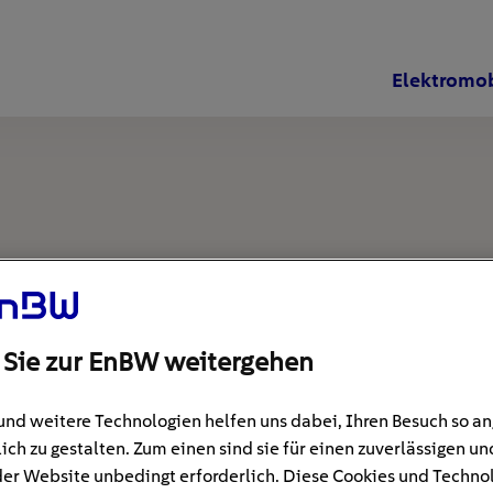
Elektromob
 Sie zur EnBW weitergehen
und weitere Technologien helfen uns dabei, Ihren Besuch so 
ich zu gestalten. Zum einen sind sie für einen zuverlässigen un
der Website unbedingt erforderlich. Diese Cookies und Techno