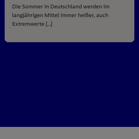
Die Sommer in Deutschland werden im
langjährigen Mittel immer heißer, auch
Extremwerte […]