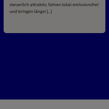
steuerlich attraktiv, fahren lokal emissionsfrei
und bringen längst […]