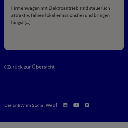
Firmenwagen mit Elektroantrieb sind steuerlich
attraktiv, fahren lokal emissionsfrei und bringen
längst […]
Zurück zur Übersicht
Die EnBW im Social Web