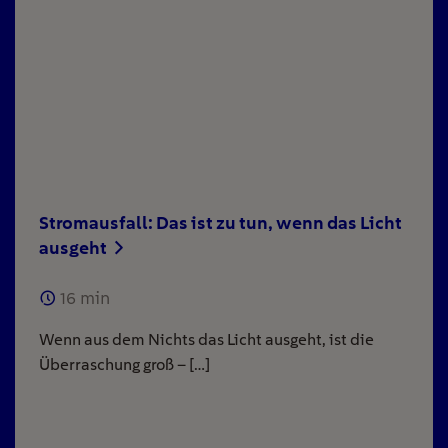
Stromausfall: Das ist zu tun, wenn das Licht
ausgeht
16
min
Wenn aus dem Nichts das Licht ausgeht, ist die
Überraschung groß – […]