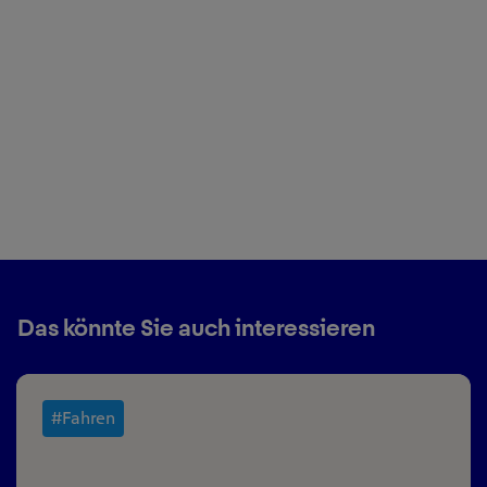
Das könnte Sie auch interessieren
#Fahren