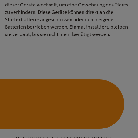
dieser Geräte wechselt, um eine Gewöhnung des Tieres
zu verhindern. Diese Geräte können direkt an die
Starterbatterie angeschlossen oder durch eigene
Batterien betrieben werden. Einmal installiert, bleiben
sie verbaut, bis sie nicht mehr benötigt werden.