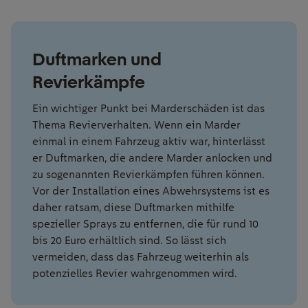
Duftmarken und
Revierkämpfe
Ein wichtiger Punkt bei Marderschäden ist das
Thema Revierverhalten. Wenn ein Marder
einmal in einem Fahrzeug aktiv war, hinterlässt
er Duftmarken, die andere Marder anlocken und
zu sogenannten Revierkämpfen führen können.
Vor der Installation eines Abwehrsystems ist es
daher ratsam, diese Duftmarken mithilfe
spezieller Sprays zu entfernen, die für rund 10
bis 20 Euro erhältlich sind. So lässt sich
vermeiden, dass das Fahrzeug weiterhin als
potenzielles Revier wahrgenommen wird.