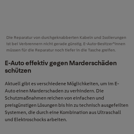
Die Reparatur von durchgeknabberten Kabeln und Isolierungen
ist bei Verbrennern nicht gerade günstig. E-Auto-Besitzer*innen
müssen für die Reparatur noch tiefer in die Tasche greifen.
E-Auto effektiv gegen Marderschäden
schützen
Aktuell gibt es verschiedene Möglichkeiten, um im E-
Auto einen Marderschaden zu verhindern. Die
Schutzmaßnahmen reichen von einfachen und
preisgünstigen Lösungen bis hin zu technisch ausgefeilten
Systemen, die durch eine Kombination aus Ultraschall
und Elektroschocks arbeiten.