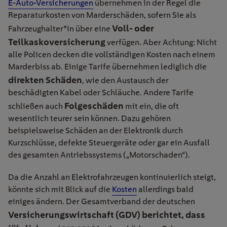
E-Auto-Versicherungen
übernehmen in der Regel die
Reparaturkosten von Marderschäden, sofern Sie als
Voll- oder
Fahrzeughalter*in über eine
Teilkaskoversicherung
verfügen. Aber Achtung: Nicht
alle Policen decken die vollständigen Kosten nach einem
Marderbiss ab. Einige Tarife übernehmen lediglich die
direkten Schäden
, wie den Austausch der
beschädigten Kabel oder Schläuche. Andere Tarife
Folgeschäden
schließen auch
mit ein, die oft
wesentlich teurer sein können. Dazu gehören
beispielsweise Schäden an der Elektronik durch
Kurzschlüsse, defekte Steuergeräte oder gar ein Ausfall
des gesamten Antriebssystems („Motorschaden“).
Da die Anzahl an Elektrofahrzeugen kontinuierlich steigt,
könnte sich mit Blick auf die
Kosten
allerdings bald
einiges ändern. Der Gesamtverband der deutschen
Versicherungswirtschaft (GDV) berichtet, dass