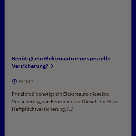
Benötigt ein Elektroauto eine spezielle
Versicherung?
10
min
Prinzipiell benötigt ein Elektroauto dieselbe
Versicherung wie Benziner oder Diesel: eine Kfz-
Haftpflichtversicherung, […]