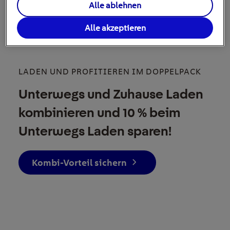
Alle ablehnen
Alle akzeptieren
LADEN UND PROFITIEREN IM DOPPELPACK
Unterwegs und Zuhause Laden
kombinieren und 10 % beim
Unterwegs Laden sparen!
Kombi-Vorteil sichern