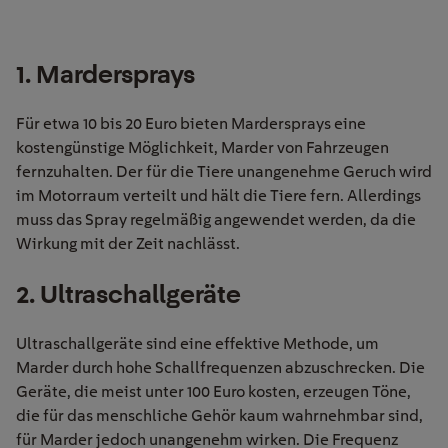
1. Mardersprays
Für etwa 10 bis 20 Euro bieten Mardersprays eine
kostengünstige Möglichkeit, Marder von Fahrzeugen
fernzuhalten. Der für die Tiere unangenehme Geruch wird
im Motorraum verteilt und hält die Tiere fern. Allerdings
muss das Spray regelmäßig angewendet werden, da die
Wirkung mit der Zeit nachlässt.
2. Ultraschallgeräte
Ultraschallgeräte sind eine effektive Methode, um
Marder durch hohe Schallfrequenzen abzuschrecken. Die
Geräte, die meist unter 100 Euro kosten, erzeugen Töne,
die für das menschliche Gehör kaum wahrnehmbar sind,
für Marder jedoch unangenehm wirken. Die Frequenz