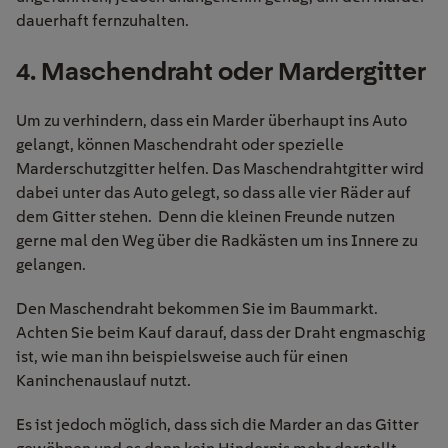
dauerhaft fernzuhalten.
4. Maschendraht oder Mardergitter
Um zu verhindern, dass ein Marder überhaupt ins Auto
gelangt, können Maschendraht oder spezielle
Marderschutzgitter helfen. Das Maschendrahtgitter wird
dabei unter das Auto gelegt, so dass alle vier Räder auf
dem Gitter stehen. Denn die kleinen Freunde nutzen
gerne mal den Weg über die Radkästen um ins Innere zu
gelangen.
Den Maschendraht bekommen Sie im Baummarkt.
Achten Sie beim Kauf darauf, dass der Draht engmaschig
ist, wie man ihn beispielsweise auch für einen
Kaninchenauslauf nutzt.
Es ist jedoch möglich, dass sich die Marder an das Gitter