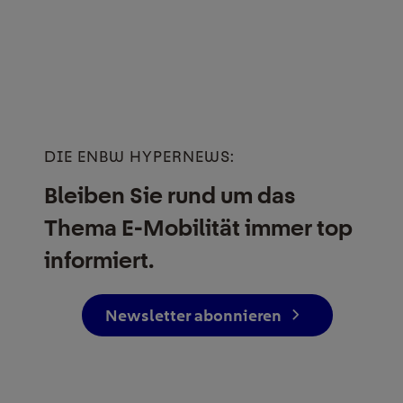
DIE ENBW HYPERNEWS:
Bleiben Sie rund um das
Thema E-Mobilität immer top
informiert.
Newsletter abonnieren