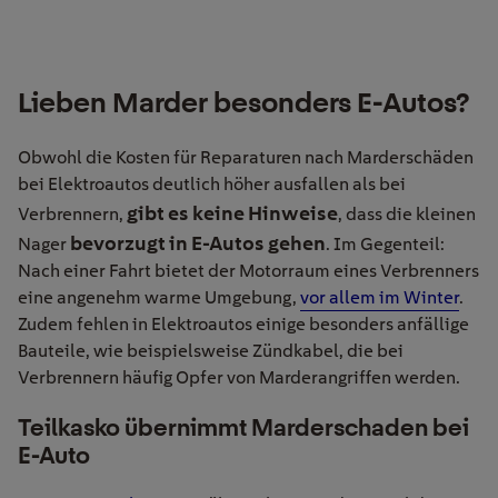
Lieben Marder besonders E-Autos?
Obwohl die Kosten für Reparaturen nach Marderschäden
bei Elektroautos deutlich höher ausfallen als bei
gibt es keine Hinweise
Verbrennern,
, dass die kleinen
bevorzugt in E-Autos gehe
n
Nager
. Im Gegenteil:
Nach einer Fahrt bietet der Motorraum eines Verbrenners
eine angenehm warme Umgebung,
vor allem im Winter
.
Zudem fehlen in Elektroautos einige besonders anfällige
Bauteile, wie beispielsweise Zündkabel, die bei
Verbrennern häufig Opfer von Marderangriffen werden.
Teilkasko übernimmt Marderschaden bei
E-Auto