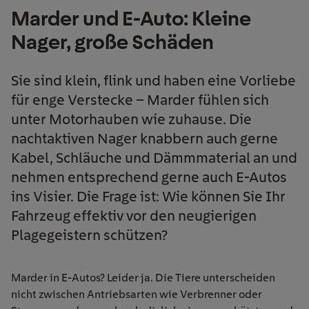
Marder und E-Auto: Kleine
Nager, große Schäden
Sie sind klein, flink und haben eine Vorliebe
für enge Verstecke – Marder fühlen sich
unter Motorhauben wie zuhause. Die
nachtaktiven Nager knabbern auch gerne
Kabel, Schläuche und Dämmmaterial an und
nehmen entsprechend gerne auch E-Autos
ins Visier. Die Frage ist: Wie können Sie Ihr
Fahrzeug effektiv vor den neugierigen
Plagegeistern schützen?
Marder in E-Autos? Leider ja. Die Tiere unterscheiden
nicht zwischen Antriebsarten wie Verbrenner oder