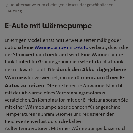
gute Alternative zum alleinigen Einsatz der gewöhnlichen
Heizung.
E-Auto mit Wärmepumpe
In einigen Modellen ist mittlerweile serienmäßig oder
optional eine
Wärmepumpe im E-Auto
verbaut, durch die
der Stromverbrauch reduziert wird. Eine Wärmepumpe
funktioniert im Grunde genommen wie ein Kühlschrank,
durch den Akku abgegebene
der rückwärts läuft: Die
Wärme
Innenraum Ihres E-
wird verwendet, um den
Autos zu heizen
. Die entstehende Abwärme ist nicht
mit der Abwärme eines Verbrennungsmotors zu
vergleichen. In Kombination mit der E-Heizung sorgen Sie
mit einer Wärmepumpe aber dennoch für angenehme
Temperaturen in Ihrem Stromer und reduzieren den
Reichweitenverlust durch die kalten
Außentemperaturen. Mit einer Wärmepumpe lassen sich