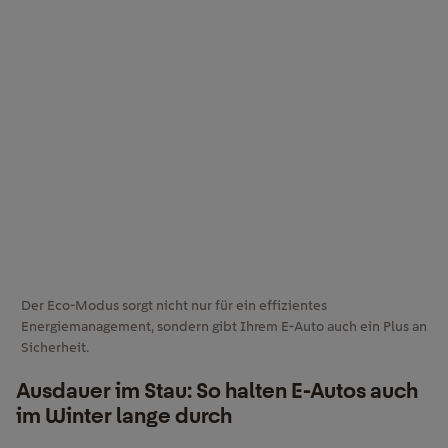
Der Eco-Modus sorgt nicht nur für ein effizientes
Energiemanagement, sondern gibt Ihrem E-Auto auch ein Plus an
Sicherheit.
Ausdauer im Stau: So halten E-Autos auch
im Winter lange durch