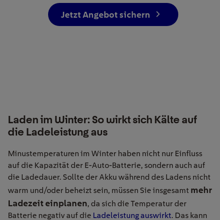
Jetzt Angebot sichern
Laden im Winter: So wirkt sich Kälte auf
die Ladeleistung aus
Minustemperaturen im Winter haben nicht nur Einfluss
auf die Kapazität der E-Auto-Batterie, sondern auch auf
die Ladedauer. Sollte der Akku während des Ladens nicht
mehr
warm und/oder beheizt sein, müssen Sie insgesamt
Ladezeit einplanen
, da sich die Temperatur der
Batterie negativ auf die
Ladeleistung auswirkt
. Das kann