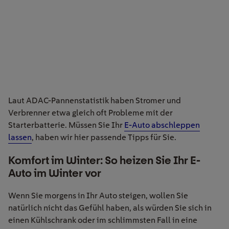
Laut ADAC-Pannenstatistik haben Stromer und
Verbrenner etwa gleich oft Probleme mit der
Starterbatterie. Müssen Sie Ihr
E-Auto abschleppen
lassen
, haben wir hier passende Tipps für Sie.
Komfort im Winter: So heizen Sie Ihr E-
Auto im Winter vor
Wenn Sie morgens in Ihr Auto steigen, wollen Sie
natürlich nicht das Gefühl haben, als würden Sie sich in
einen Kühlschrank oder im schlimmsten Fall in eine