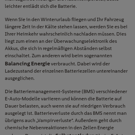
leichter entlädt sich die Batterie.
Wenn Sie in den Winterurlaub fliegen und Ihr Fahrzeug
längere Zeit in der Kälte stehen lassen, werden Sie es bei
Ihrer Heimkehr wahrscheinlich nachladen müssen. Dies
liegt zum einen an der Überwachungselektronik des
Akkus, die sich in regelmäßigen Abständen selbst
einschaltet. Zum anderen wird beim sogenannten
Balancing Energie
verbraucht. Dabei wird der
Ladezustand der einzelnen Batteriezellen untereinander
ausgeglichen.
Die Batteriemanagement-Systeme (BMS) verschiedener
E-Auto-Modelle variieren und können die Batterie auf
Dauer belasten, auch wenn sie auf niedrigen Verbrauch
ausgelegt ist. Batterieverluste durch das BMS nennt man
übrigens auch „Vampirverluste“. Außerdem geht durch
chemische Nebenreaktionen in den Zellen Energie