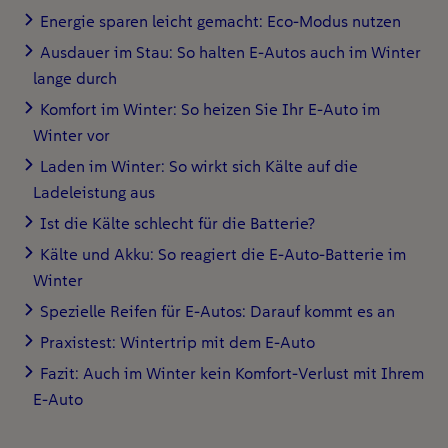
Energie sparen leicht gemacht: Eco-Modus nutzen
Ausdauer im Stau: So halten E-Autos auch im Winter
lange durch
Komfort im Winter: So heizen Sie Ihr E-Auto im
Winter vor
Laden im Winter: So wirkt sich Kälte auf die
Ladeleistung aus
Ist die Kälte schlecht für die Batterie?
Kälte und Akku: So reagiert die E-Auto-Batterie im
Winter
Spezielle Reifen für E-Autos: Darauf kommt es an
Praxistest: Wintertrip mit dem E-Auto
Fazit: Auch im Winter kein Komfort-Verlust mit Ihrem
E-Auto