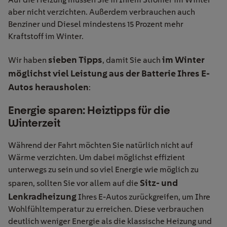
aber nicht verzichten. Außerdem verbrauchen auch
Benziner und Diesel mindestens 15 Prozent mehr
Kraftstoff im Winter.
sieben Tipps
im Winter
Wir haben
, damit Sie auch
möglichst viel Leistung aus der Batterie
Ihres E-
Autos herausholen
:
Energie sparen: Heiztipps für die
Winterzeit
Während der Fahrt möchten Sie natürlich nicht auf
Wärme verzichten. Um dabei möglichst effizient
unterwegs zu sein und so viel Energie wie möglich zu
Sitz- und
sparen, sollten Sie vor allem auf die
Lenkradheizung
Ihres E-Autos zurückgreifen, um Ihre
Wohlfühltemperatur zu erreichen. Diese verbrauchen
deutlich weniger Energie als die klassische Heizung und