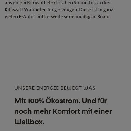
aus einem Kilowatt elektrischen Stroms bis zu drei
Kilowatt Wärmeleistung erzeugen. Diese ist in ganz
vielen E-Autos mittlerweile serienmäßig an Board.
UNSERE ENERGIE BEWEGT WAS
Mit 100% Ökostrom. Und für
noch mehr Komfort mit einer
Wallbox.