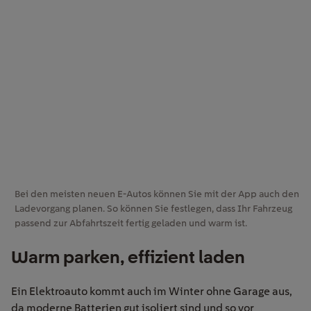
Bei den meisten neuen E-Autos können Sie mit der App auch den
Ladevorgang planen. So können Sie festlegen, dass Ihr Fahrzeug
passend zur Abfahrtszeit fertig geladen und warm ist.
Warm parken, effizient laden
Ein Elektroauto kommt auch im Winter ohne Garage aus,
da moderne Batterien gut isoliert sind und so vor