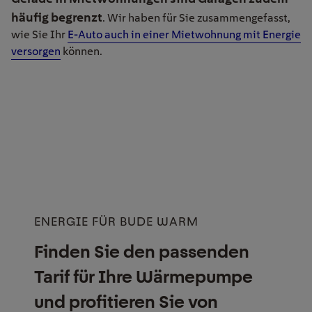
häufig begrenzt
. Wir haben für Sie zusammengefasst,
wie Sie Ihr
E-Auto auch in einer Mietwohnung mit Energie
versorgen
können.
ENERGIE FÜR BUDE WARM
Finden Sie den passenden
Tarif für Ihre Wärmepumpe
und profitieren Sie von