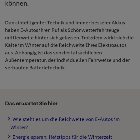
können.
Dank intelligenter Technik und immer besserer Akkus
haben E-Autos ihren Ruf als Schönwetterfahrzeuge
mittlerweile hinter sich gelassen. Trotzdem wirkt sich die
Kälte im Winter auf die Reichweite Ihres Elektroautos
aus. Abhängig ist das von der tatsächlichen
Außentemperatur, der individuellen Fahrweise und der
verbauten Batterietechnik.
Das erwartet Sie hier
Wie steht es um die Reichweite von E-Autos im
Winter?
Energie sparen: Heiztipps für die Winterzeit