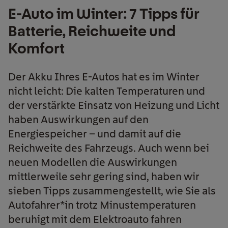
E-Auto im Winter: 7 Tipps für
Batterie, Reichweite und
Komfort
Der Akku Ihres E-Autos hat es im Winter
nicht leicht: Die kalten Temperaturen und
der verstärkte Einsatz von Heizung und Licht
haben Auswirkungen auf den
Energiespeicher – und damit auf die
Reichweite des Fahrzeugs. Auch wenn bei
neuen Modellen die Auswirkungen
mittlerweile sehr gering sind, haben wir
sieben Tipps zusammengestellt, wie Sie als
Autofahrer*in trotz Minustemperaturen
beruhigt mit dem Elektroauto fahren