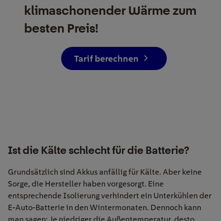
klimaschonender Wärme zum
besten Preis!
Tarif berechnen
Ist die Kälte schlecht für die Batterie?
Grundsätzlich sind Akkus anfällig für Kälte. Aber keine
Sorge, die Hersteller haben vorgesorgt. Eine
entsprechende Isolierung verhindert ein Unterkühlen der
E-Auto-Batterie in den Wintermonaten. Dennoch kann
man sagen: Je niedriger die Außentemperatur, desto