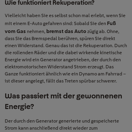
Wie funktioniert Rekuperation?
Vielleicht haben Sie es selbst schon mal erlebt, wenn Sie
Fuß
mit einem E-Auto gefahren sind: Sobald Sie den
vom Gas
bremst das Auto
nehmen,
zügig ab. Ohne,
dass Sie das Bremspedal berühren, spüren Sie direkt
einen Widerstand. Genau das ist die Rekuperation. Durch
die rollenden Räder und die dabei wirkende kinetische
Energie wird ein Generator angetrieben, der durch den
elektromotorischen Widerstand Strom erzeugt. Das
Ganze funktioniert ähnlich wie ein Dynamo am Fahrrad –
ist dieser angelegt, fällt das Treten spürbar schwerer.
Was passiert mit der gewonnenen
Energie?
Der durch den Generator generierte und gespeicherte
Strom kann anschließend direkt wieder zum