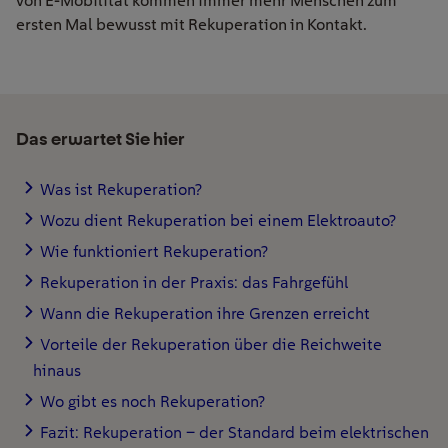
von E-Mobilität kommen immer mehr Menschen zum
ersten Mal bewusst mit Rekuperation in Kontakt.
Das erwartet Sie hier
Was ist Rekuperation?
Wozu dient Rekuperation bei einem Elektroauto?
Wie funktioniert Rekuperation?
Rekuperation in der Praxis: das Fahrgefühl
Wann die Rekuperation ihre Grenzen erreicht
Vorteile der Rekuperation über die Reichweite
hinaus
Wo gibt es noch Rekuperation?
Fazit: Rekuperation – der Standard beim elektrischen