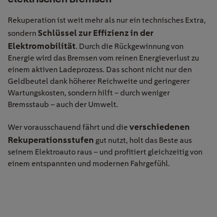
Rekuperation ist weit mehr als nur ein technisches Extra,
Schlüssel zur Effizienz in der
sondern
Elektromobilität
. Durch die Rückgewinnung von
Energie wird das Bremsen vom reinen Energieverlust zu
einem aktiven Ladeprozess. Das schont nicht nur den
Geldbeutel dank höherer Reichweite und geringerer
Wartungskosten, sondern hilft – durch weniger
Bremsstaub – auch der Umwelt.
verschiedenen
Wer vorausschauend fährt und die
Rekuperationsstufen
gut nutzt, holt das Beste aus
seinem Elektroauto raus – und profitiert gleichzeitig von
einem entspannten und modernen Fahrgefühl.