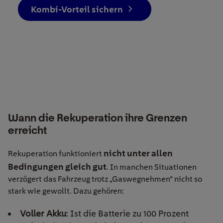
Kombi-Vorteil sichern
Wann die Rekuperation ihre Grenzen
erreicht
nicht unter allen
Rekuperation funktioniert
Bedingungen gleich gut
. In manchen Situationen
verzögert das Fahrzeug trotz „Gaswegnehmen“ nicht so
stark wie gewollt. Dazu gehören:
Voller Akku
: Ist die Batterie zu 100 Prozent