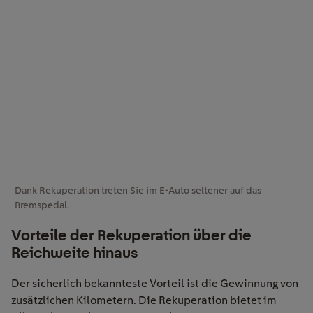
Dank Rekuperation treten Sie im E-Auto seltener auf das
Bremspedal.
Vorteile der Rekuperation über die
Reichweite hinaus
Der sicherlich bekannteste Vorteil ist die Gewinnung von
zusätzlichen Kilometern. Die Rekuperation bietet im