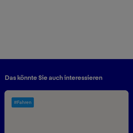
Das könnte Sie auch interessieren
#Fahren