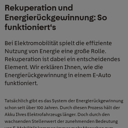
Rekuperation und
Energierückgewinnung: So
funktioniert‘s
Bei Elektromobilität spielt die effiziente
Nutzung von Energie eine große Rolle.
Rekuperation ist dabei ein entscheidendes
Element. Wir erklären Ihnen, wie die
Energierückgewinnung in einem E-Auto
funktioniert.
Tatsächlich gibt es das System der Energierückgewinnung
schon seit über 100 Jahren. Durch diesen Prozess hält der
Akku Ihres Elektrofahrzeugs länger. Doch durch den
wachsenden Stellenwert der zunehmenden Bedeutung