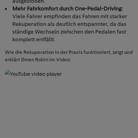
ausgestoßen.
Mehr Fahrkomfort durch One-Pedal-Driving:
Viele Fahrer empfinden das Fahren mit starker
Rekuperation als deutlich entspannter, da das
ständige Wechseln zwischen den Pedalen fast
komplett entfällt.
Wie die Rekuperation in der Praxis funktioniert, zeigt und
erklärt Ihnen Robin im Video: