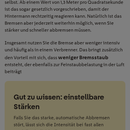
selbst. Ab einem Wert von 1,3 Meter pro Quadratsekunde
ist das sogar gesetzlich vorgeschrieben, damit der
Hintermann rechtzeitig reagieren kann. Natürlich ist das
Bremsen aber jederzeit weiterhin möglich, wenn Sie
stärker und schneller abbremsen müssen.
Insgesamt nutzen Sie die Bremse aber weniger intensiv
und häufig als in einem Verbrenner. Das bringt zusätzlich
weniger Bremsstaub
den Vorteil mit sich, dass
entsteht, der ebenfalls zur Feinstaubbelastung in der Luft
beiträgt
Gut zu wissen: einstellbare
Stärken
Falls Sie das starke, automatische Abbremsen
stört, lässt sich die Intensität bei fast allen