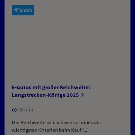
#Fahren
E-Autos mit großer Reichweite:
Langstrecken-Könige 2025
10
min
Die Reichweite ist nach wie vor eines der
wichtigsten Kriterien beim Kauf […]