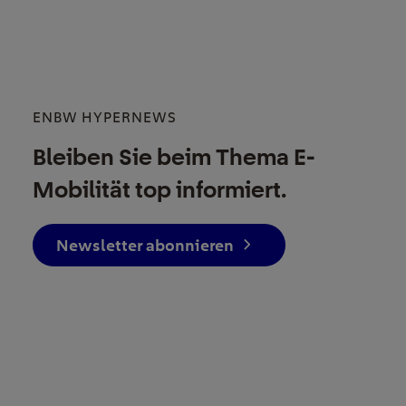
ENBW HYPERNEWS
Bleiben Sie beim Thema E-
Mobilität top informiert.
Newsletter abonnieren