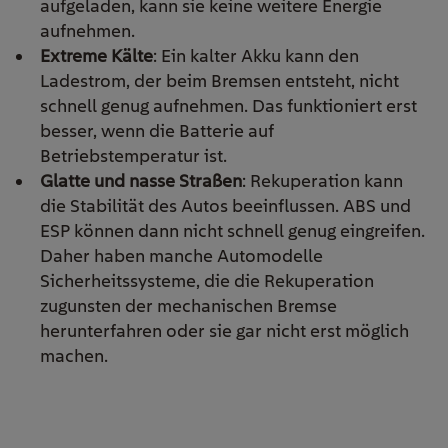
aufgeladen, kann sie keine weitere Energie
aufnehmen.
Extreme Kälte
: Ein kalter Akku kann den
Ladestrom, der beim Bremsen entsteht, nicht
schnell genug aufnehmen. Das funktioniert erst
besser, wenn die Batterie auf
Betriebstemperatur ist.
Glatte und nasse Straßen
: Rekuperation kann
die Stabilität des Autos beeinflussen. ABS und
ESP können dann nicht schnell genug eingreifen.
Daher haben manche Automodelle
Sicherheitssysteme, die die Rekuperation
zugunsten der mechanischen Bremse
herunterfahren oder sie gar nicht erst möglich
machen.