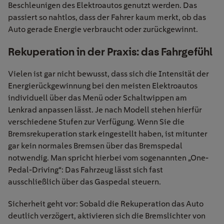
Beschleunigen des Elektroautos genutzt werden. Das
passiert so nahtlos, dass der Fahrer kaum merkt, ob das
Auto gerade Energie verbraucht oder zurückgewinnt.
Rekuperation in der Praxis: das Fahrgefühl
Vielen ist gar nicht bewusst, dass sich die Intensität der
Energierückgewinnung bei den meisten Elektroautos
individuell über das Menü oder Schaltwippen am
Lenkrad anpassen lässt. Je nach Modell stehen hierfür
verschiedene Stufen zur Verfügung. Wenn Sie die
Bremsrekuperation stark eingestellt haben, ist mitunter
gar kein normales Bremsen über das Bremspedal
notwendig. Man spricht hierbei vom sogenannten „One-
Pedal-Driving“: Das Fahrzeug lässt sich fast
ausschließlich über das Gaspedal steuern.
Sicherheit geht vor: Sobald die Rekuperation das Auto
deutlich verzögert, aktivieren sich die Bremslichter von