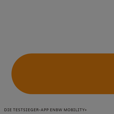
DIE TESTSIEGER-APP ENBW MOBILITY+