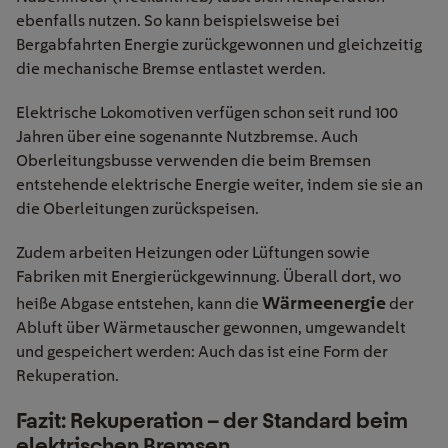
ebenfalls nutzen. So kann beispielsweise bei
Bergabfahrten Energie zurückgewonnen und gleichzeitig
die mechanische Bremse entlastet werden.
Elektrische Lokomotiven verfügen schon seit rund 100
Jahren über eine sogenannte Nutzbremse. Auch
Oberleitungsbusse verwenden die beim Bremsen
entstehende elektrische Energie weiter, indem sie sie an
die Oberleitungen zurückspeisen.
Zudem arbeiten Heizungen oder Lüftungen sowie
Fabriken mit Energierückgewinnung. Überall dort, wo
Wärmeenergie
heiße Abgase entstehen, kann die
der
Abluft über Wärmetauscher gewonnen, umgewandelt
und gespeichert werden: Auch das ist eine Form der
Rekuperation.
Fazit: Rekuperation – der Standard beim
elektrischen Bremsen