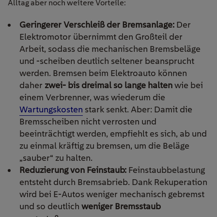
Alltag aber noch weitere Vorteile:
Geringerer Verschleiß der Bremsanlage:
Der
Elektromotor übernimmt den Großteil der
Arbeit, sodass die mechanischen Bremsbeläge
und -scheiben deutlich seltener beansprucht
werden. Bremsen beim Elektroauto können
daher
zwei- bis dreimal so lange halten
wie bei
einem Verbrenner, was wiederum die
Wartungskosten
stark senkt. Aber: Damit die
Bremsscheiben nicht verrosten und
beeinträchtigt werden, empfiehlt es sich, ab und
zu einmal kräftig zu bremsen, um die Beläge
„sauber“ zu halten.
Reduzierung von Feinstaub:
Feinstaubbelastung
entsteht durch Bremsabrieb. Dank Rekuperation
wird bei E-Autos weniger mechanisch gebremst
und so deutlich
weniger Bremsstaub