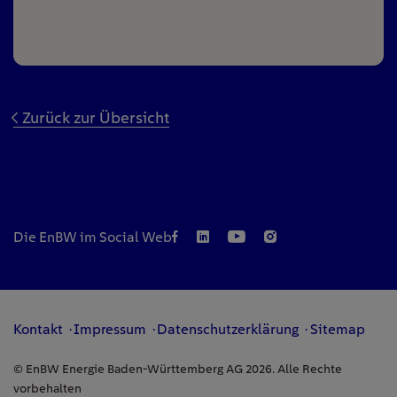
Zurück zur Übersicht
Die EnBW im Social Web
Kontakt
Impressum
Datenschutzerklärung
Sitemap
© EnBW Energie Baden-Württemberg AG 2026. Alle Rechte
vorbehalten