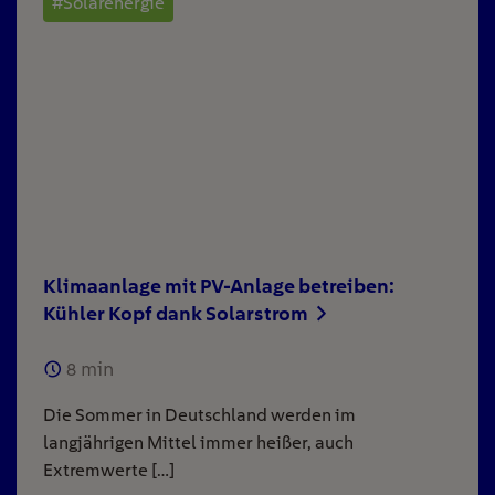
#Solarenergie
Klimaanlage mit PV-Anlage betreiben:
Kühler Kopf dank Solarstrom
8
min
Die Sommer in Deutschland werden im
langjährigen Mittel immer heißer, auch
Extremwerte […]