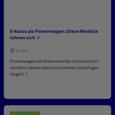
E-Autos als Firmenwagen: Diese Modelle
lohnen sich
10
min
Firmenwagen mit Elektroantrieb sind steuerlich
attraktiv, fahren lokal emissionsfrei und bringen
längst […]