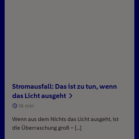
Stromausfall: Das ist zu tun, wenn
das Licht ausgeht
16
min
Wenn aus dem Nichts das Licht ausgeht, ist
die Überraschung groß – […]