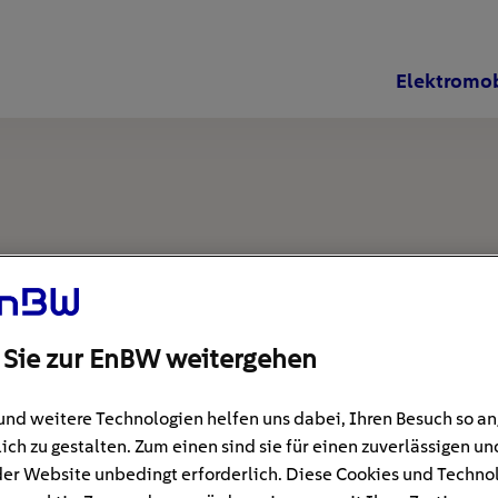
Elektromob
 Sie zur EnBW weitergehen
und weitere Technologien helfen uns dabei, Ihren Besuch so 
ich zu gestalten. Zum einen sind sie für einen zuverlässigen un
der Website unbedingt erforderlich. Diese Cookies und Techno