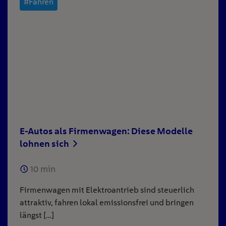
#Fahren
E-Autos als Firmenwagen: Diese Modelle
lohnen sich
10
min
Firmenwagen mit Elektroantrieb sind steuerlich
attraktiv, fahren lokal emissionsfrei und bringen
längst […]