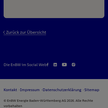
Zurück zur Übersicht
Die EnBW im Social Web
Kontakt
Impressum
Datenschutzerklärung
Sitemap
© EnBW Energie Baden-Württemberg AG 2026. Alle Rechte
vorbehalten