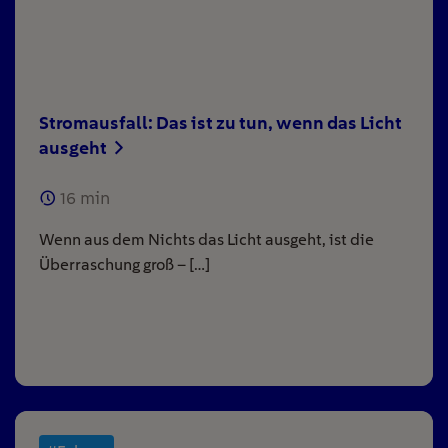
Stromausfall: Das ist zu tun, wenn das Licht
ausgeht
16
min
Wenn aus dem Nichts das Licht ausgeht, ist die
Überraschung groß – […]