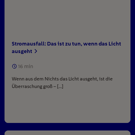
Stromausfall: Das ist zu tun, wenn das Licht
ausgeht
16
min
Wenn aus dem Nichts das Licht ausgeht, ist die
Überraschung groß – […]