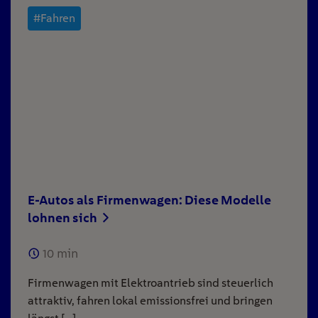
#Fahren
E-Autos als Firmenwagen: Diese Modelle
lohnen sich
10
min
Firmenwagen mit Elektroantrieb sind steuerlich
attraktiv, fahren lokal emissionsfrei und bringen