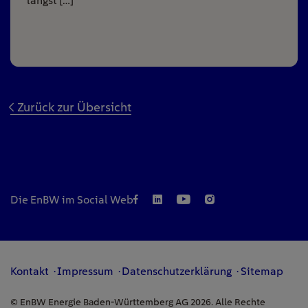
längst […]
Zurück zur Übersicht
Die EnBW im Social Web
Kontakt
Impressum
Datenschutzerklärung
Sitemap
© EnBW Energie Baden-Württemberg AG 2026. Alle Rechte