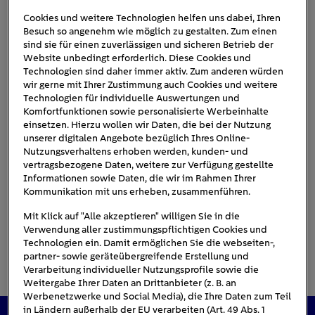
Cookies und weitere Technologien helfen uns dabei, Ihren
Besuch so angenehm wie möglich zu gestalten. Zum einen
sind sie für einen zuverlässigen und sicheren Betrieb der
Website unbedingt erforderlich. Diese Cookies und
Technologien sind daher immer aktiv. Zum anderen würden
wir gerne mit Ihrer Zustimmung auch Cookies und weitere
Technologien für individuelle Auswertungen und
Komfortfunktionen sowie personalisierte Werbeinhalte
einsetzen. Hierzu wollen wir Daten, die bei der Nutzung
unserer digitalen Angebote bezüglich Ihres Online-
Nutzungsverhaltens erhoben werden, kunden- und
vertragsbezogene Daten, weitere zur Verfügung gestellte
Informationen sowie Daten, die wir im Rahmen Ihrer
Kommunikation mit uns erheben, zusammenführen.
Mit Klick auf "Alle akzeptieren" willigen Sie in die
Verwendung aller zustimmungspflichtigen Cookies und
Technologien ein. Damit ermöglichen Sie die webseiten-,
partner- sowie geräteübergreifende Erstellung und
Verarbeitung individueller Nutzungsprofile sowie die
Weitergabe Ihrer Daten an Drittanbieter (z. B. an
Werbenetzwerke und Social Media), die Ihre Daten zum Teil
in Ländern außerhalb der EU verarbeiten (Art. 49 Abs. 1