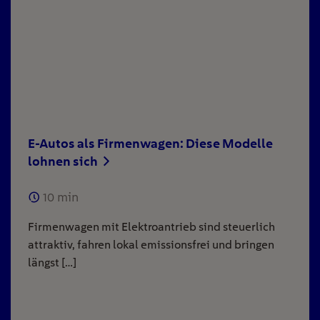
E-Autos als Firmenwagen: Diese Modelle
lohnen sich
10
min
Firmenwagen mit Elektroantrieb sind steuerlich
attraktiv, fahren lokal emissionsfrei und bringen
längst […]