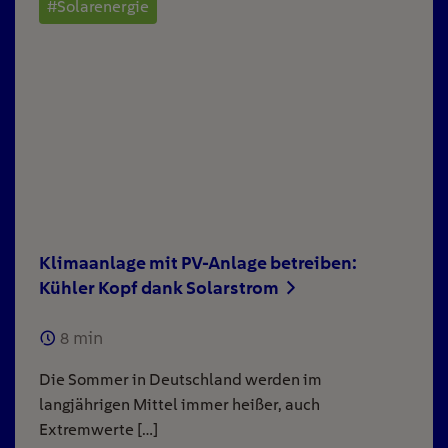
#Solarenergie
Klimaanlage mit PV-Anlage betreiben:
Kühler Kopf dank Solarstrom
8
min
Die Sommer in Deutschland werden im
langjährigen Mittel immer heißer, auch
Extremwerte […]