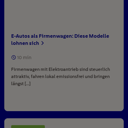
E-Autos als Firmenwagen: Diese Modelle
lohnen sich
10
min
Firmenwagen mit Elektroantrieb sind steuerlich
attraktiv, fahren lokal emissionsfrei und bringen
längst […]