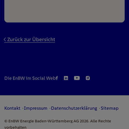
Zurück zur Übersicht
Die EnBW im Social Web
Kontakt
Impressum
Datenschutzerklärung
Sitemap
© EnBW Energie Baden-Württemberg AG 2026. Alle Rechte
vorbehalten