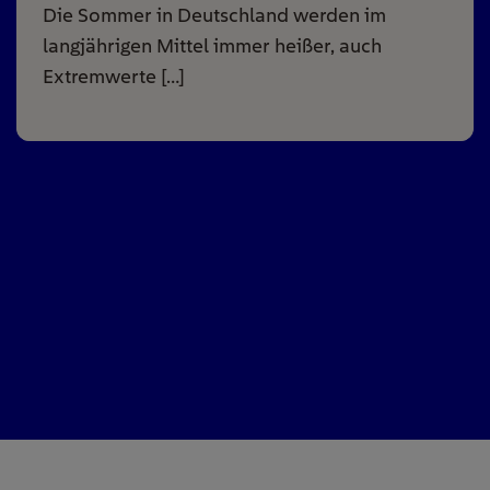
Die Sommer in Deutschland werden im
langjährigen Mittel immer heißer, auch
Extremwerte […]