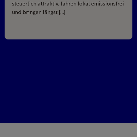
steuerlich attraktiv, fahren lokal emissionsfrei
und bringen längst […]