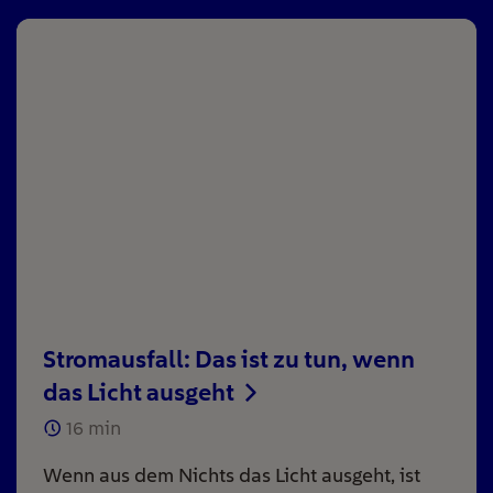
Stromausfall: Das ist zu tun, wenn
das Licht ausgeht
16
min
Wenn aus dem Nichts das Licht ausgeht, ist