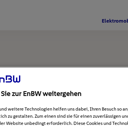
Elektromob
 Sie zur EnBW weitergehen
und weitere Technologien helfen uns dabei, Ihren Besuch so 
ich zu gestalten. Zum einen sind sie für einen zuverlässigen un
der Website unbedingt erforderlich. Diese Cookies und Techno