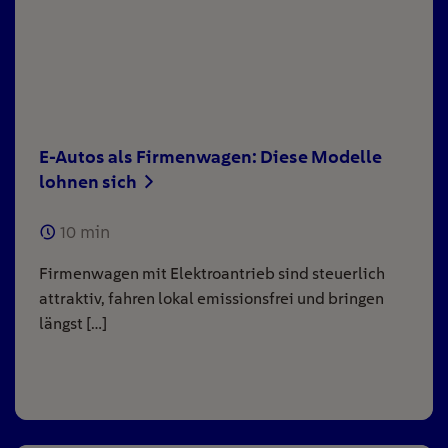
E-Autos als Firmenwagen: Diese Modelle
lohnen sich
10
min
Firmenwagen mit Elektroantrieb sind steuerlich
attraktiv, fahren lokal emissionsfrei und bringen
längst […]