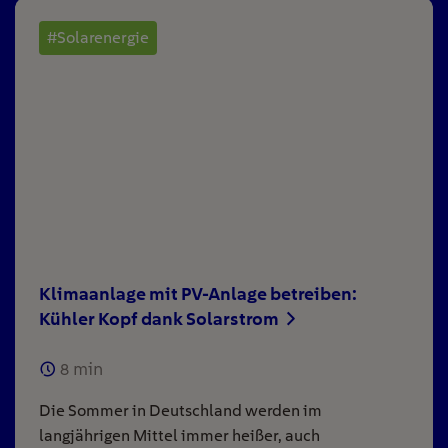
#Solarenergie
Klimaanlage mit PV-Anlage betreiben:
Kühler Kopf dank Solarstrom
8
min
Die Sommer in Deutschland werden im
langjährigen Mittel immer heißer, auch