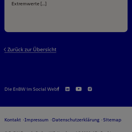
Extremwerte […]
Zurück zur Übersicht
Die EnBW im Social Web
Kontakt
Impressum
Datenschutzerklärung
Sitemap