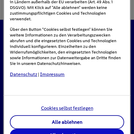
in Ländern außerhalb der EU verarbeiten (Art. 49 Abs. 1
DSGVO). Mit Klick auf "Alle ablehnen" werden keine
zustimmungspflichtigen Cookies und Technologien
verwendet.
Über den Button "Cookies selbst festlegen" können Sie
weitere Informationen zu den Verarbeitungszwecken
Das könnte Sie auch interessieren
abrufen und die eingesetzten Cookies und Technologien
individuell konfigurieren. Einzelheiten zu den
Widerrufsmöglichkeiten, den eingesetzten Technologien
sowie Informationen zur Datenweitergabe an Dritte finden
Sie in unseren Datenschutzhinweisen.
Datenschutz
Impressum
|
Cookies selbst festlegen
Alle ablehnen