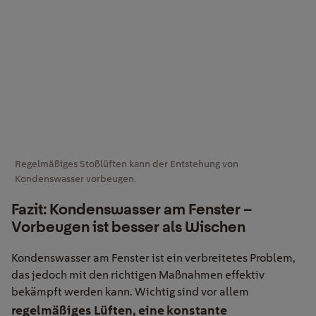
Regelmäßiges Stoßlüften kann der Entstehung von
Kondenswasser vorbeugen.
Fazit: Kondenswasser am Fenster –
Vorbeugen ist besser als Wischen
Kondenswasser am Fenster ist ein verbreitetes Problem,
das jedoch mit den richtigen Maßnahmen effektiv
bekämpft werden kann. Wichtig sind vor allem
regelmäßiges Lüften, eine konstante