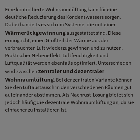
Eine kontrollierte Wohnraumlüftung kann für eine
deutliche Reduzierung des Kondenswassers sorgen.
Dabei handelts es sich um Systeme, die mit einer
Wärmerückgewinnung
ausgestattet sind. Diese
ermöglicht, einen Großteil der Wärme aus der
verbrauchten Luft wiederzugewinnen und zu nutzen.
Praktischer Nebeneffekt: Luftfeuchtigkeit und
Luftqualität werden ebenfalls optimiert. Unterschieden
zentraler und dezentraler
wird zwischen
Wohnraumlüftung
. Bei der zentralen Variante können
Sie den Luftaustausch in den verschiedenen Räumen gut
aufeinander abstimmen. Als Nachrüst-Lösung bietet sich
jedoch häufig die dezentrale Wohnraumlüftung an, da sie
einfacher zu installieren ist.