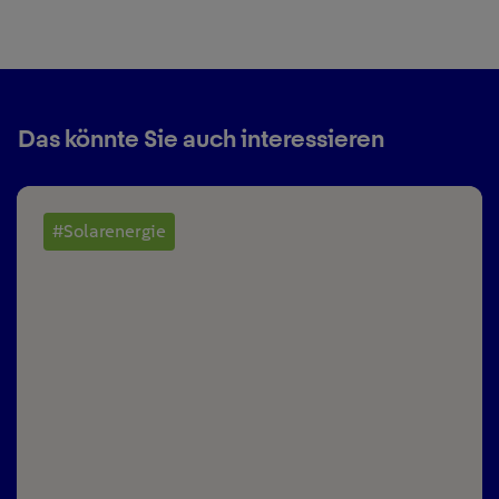
Das könnte Sie auch interessieren
#Solarenergie