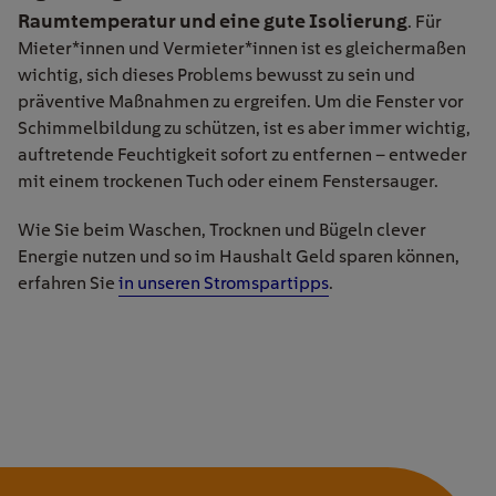
Raumtemperatur und eine gute Isolierung
. Für
Mieter*innen und Vermieter*innen ist es gleichermaßen
wichtig, sich dieses Problems bewusst zu sein und
präventive Maßnahmen zu ergreifen. Um die Fenster vor
Schimmelbildung zu schützen, ist es aber immer wichtig,
auftretende Feuchtigkeit sofort zu entfernen – entweder
mit einem trockenen Tuch oder einem Fenstersauger.
Wie Sie beim Waschen, Trocknen und Bügeln clever
Energie nutzen und so im Haushalt Geld sparen können,
erfahren Sie
in unseren Stromspartipps
.