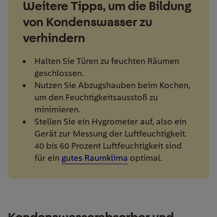
Weitere Tipps, um die Bildung
von Kondenswasser zu
verhindern
Halten Sie Türen zu feuchten Räumen
geschlossen.
Nutzen Sie Abzugshauben beim Kochen,
um den Feuchtigkeitsausstoß zu
minimieren.
Stellen Sie ein Hygrometer auf, also ein
Gerät zur Messung der Luftfeuchtigkeit.
40 bis 60 Prozent Luftfeuchtigkeit sind
für ein
gutes Raumklima
optimal.