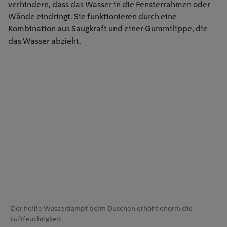
verhindern, dass das Wasser in die Fensterrahmen oder
Wände eindringt. Sie funktionieren durch eine
Kombination aus Saugkraft und einer Gummilippe, die
das Wasser abzieht.
Der heiße Wasserdampf beim Duschen erhöht enorm die
Luftfeuchtigkeit.