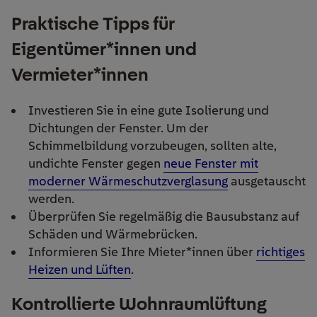
Praktische Tipps für
Eigentümer*innen und
Vermieter*innen
Investieren Sie in eine gute Isolierung und
Dichtungen der Fenster. Um der
Schimmelbildung vorzubeugen, sollten alte,
undichte Fenster gegen
neue Fenster mit
moderner Wärmeschutzverglasung
ausgetauscht
werden.
Überprüfen Sie regelmäßig die Bausubstanz auf
Schäden und Wärmebrücken.
Informieren Sie Ihre Mieter*innen über
richtiges
Heizen und Lüften
.
Kontrollierte Wohnraumlüftung