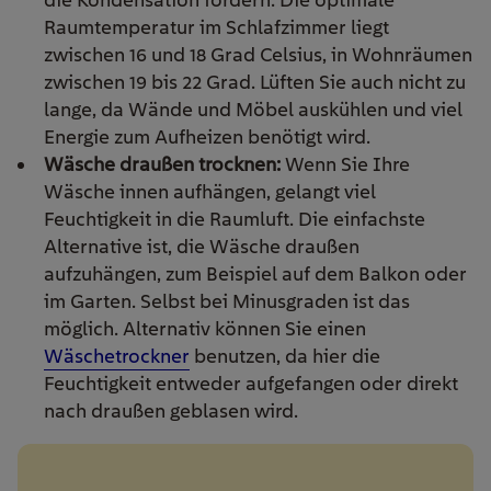
Raumtemperatur im Schlafzimmer liegt
zwischen 16 und 18 Grad Celsius, in Wohnräumen
zwischen 19 bis 22 Grad. Lüften Sie auch nicht zu
lange, da Wände und Möbel auskühlen und viel
Energie zum Aufheizen benötigt wird.
Wäsche draußen trocknen:
Wenn Sie Ihre
Wäsche innen aufhängen, gelangt viel
Feuchtigkeit in die Raumluft. Die einfachste
Alternative ist, die Wäsche draußen
aufzuhängen, zum Beispiel auf dem Balkon oder
im Garten. Selbst bei Minusgraden ist das
möglich. Alternativ können Sie einen
Wäschetrockner
benutzen, da hier die
Feuchtigkeit entweder aufgefangen oder direkt
nach draußen geblasen wird.