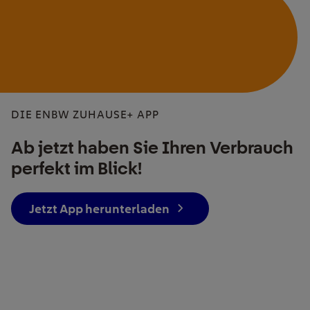
DIE ENBW ZUHAUSE+ APP
Ab jetzt haben Sie Ihren Verbrauch
perfekt im Blick!
Jetzt App herunterladen