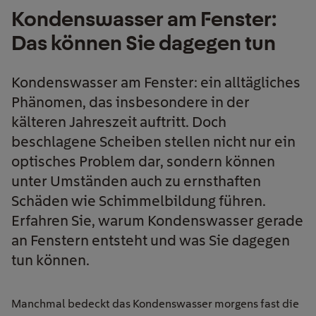
Kondenswasser am Fenster:
Das können Sie dagegen tun
Kondenswasser am Fenster: ein alltägliches
Phänomen, das insbesondere in der
kälteren Jahreszeit auftritt. Doch
beschlagene Scheiben stellen nicht nur ein
optisches Problem dar, sondern können
unter Umständen auch zu ernsthaften
Schäden wie Schimmelbildung führen.
Erfahren Sie, warum Kondenswasser gerade
an Fenstern entsteht und was Sie dagegen
tun können.
Manchmal bedeckt das Kondenswasser morgens fast die