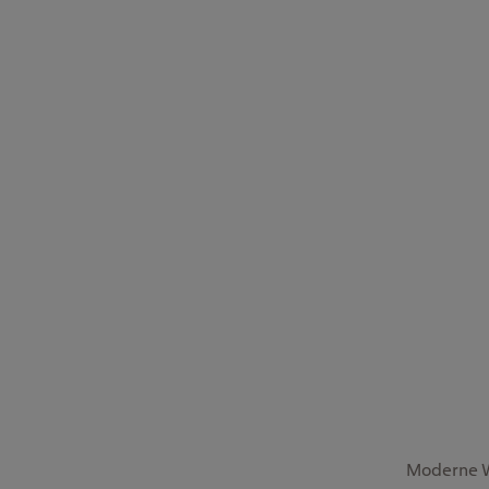
Moderne W