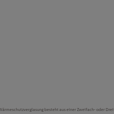
ärmeschutzverglasung besteht aus einer Zweifach- oder Drei