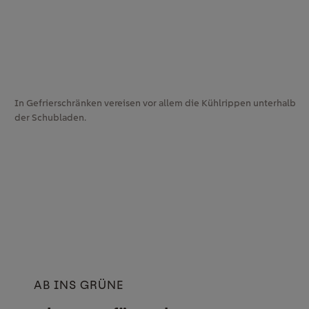
In Gefrierschränken vereisen vor allem die Kühlrippen unterhalb
der Schubladen.
AB INS GRÜNE