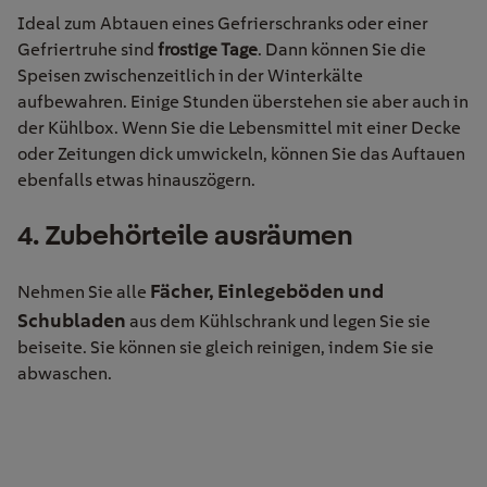
Ideal zum Abtauen eines Gefrierschranks oder einer
Gefriertruhe sind
frostige Tage
. Dann können Sie die
Speisen zwischenzeitlich in der Winterkälte
aufbewahren. Einige Stunden überstehen sie aber auch in
der Kühlbox. Wenn Sie die Lebensmittel mit einer Decke
oder Zeitungen dick umwickeln, können Sie das Auftauen
ebenfalls etwas hinauszögern.
4. Zubehörteile ausräumen
Fächer,
Einlegeböden
und
Nehmen Sie alle
Schubladen
aus dem Kühlschrank und legen Sie sie
beiseite. Sie können sie gleich reinigen, indem Sie sie
abwaschen.