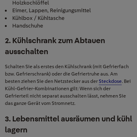
Holzkochlöffel
Eimer, Lappen, Reinigungsmittel
Kühlbox / Kühltasche
Handschuhe
2
. Kühlschrank zum Abtauen
ausschalten
Schalten Sie
als erstes
den Kühlschrank (mit Gefrierfach
bzw. Gefrierschrank
)
oder die Gefriertruhe aus. Am
besten
ziehen Sie den Netzstecker
aus der
Steckdose
. Bei
Kühl-Gefrier-Kombinationen gilt: Wenn sich der
Gefrierteil nicht separat ausschalten lässt, nehmen Sie
das ganze Gerät vom Stromnetz.
3
. Lebensmittel ausräumen und kühl
lagern