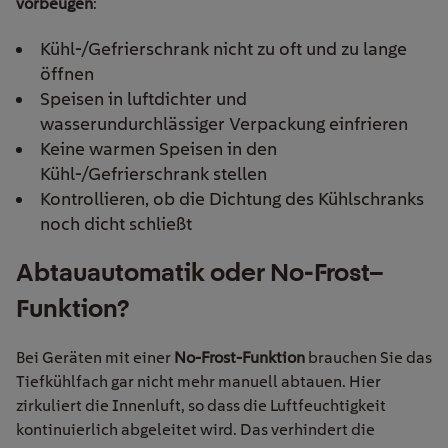
vorbeugen
:
Kühl-/Gefrierschrank nicht zu oft und zu lange
öffnen
Speisen in luftdichter und
wasserundurchlässiger Verpackung einfrieren
Keine warmen Speisen in den
Kühl-/Gefrierschrank stellen
Kontrollieren, ob die Dichtung des Kühlschranks
noch dicht schließt
Abtauautomatik oder
No
-Frost
–
Funktion
?
Bei Geräten mit einer
No-Frost-Funktion
brauchen Sie das
Tiefkühlfach gar nicht mehr manuell abtauen. Hier
zirkuliert die Innenluft, so dass die Luftfeuchtigkeit
kontinuierlich abgeleitet wird. Das verhindert die