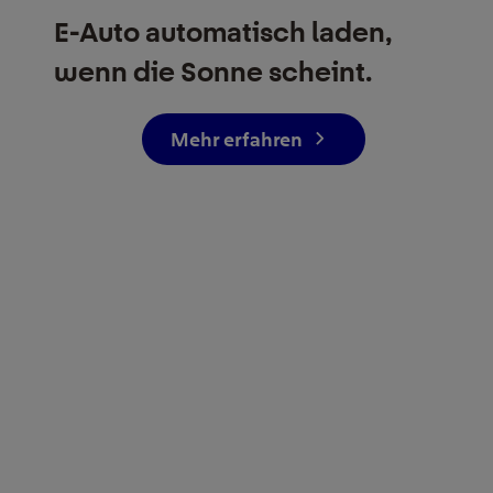
E-Auto automatisch laden,
wenn die Sonne scheint.
Mehr erfahren