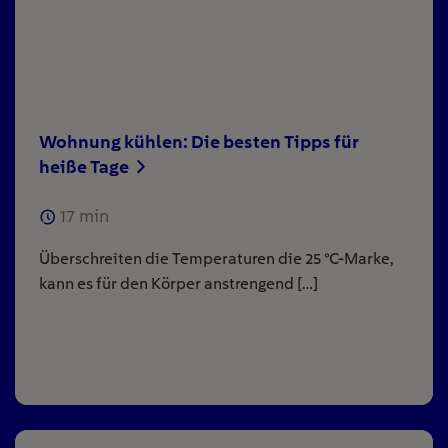
Wohnung kühlen: Die besten Tipps für
heiße Tage
17
min
Überschreiten die Temperaturen die 25 °C-Marke,
kann es für den Körper anstrengend […]