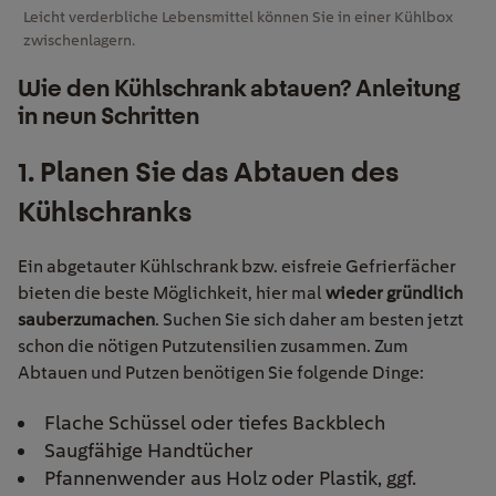
Leicht verderbliche Lebensmittel können Sie in einer Kühlbox
zwischenlagern.
Wie den Kühlschrank abtauen? Anleitung
in neun Schritten
1.
Planen Sie das Abtauen des
Kühlschranks
Ein abgetauter Kühlschrank bzw. eisfreie Gefrierfächer
bieten die beste Möglichkeit, hier mal
wieder gründlich
sauberzumachen
. Suchen Sie sich daher am besten jetzt
schon die nötigen Putzutensilien zusammen. Zum
Abtauen und Putzen benötigen Sie folgende Dinge:
Flache Schüssel oder tiefes Backblech
Saugfähige Handtücher
Pfannenwender aus Holz oder Plastik, ggf.