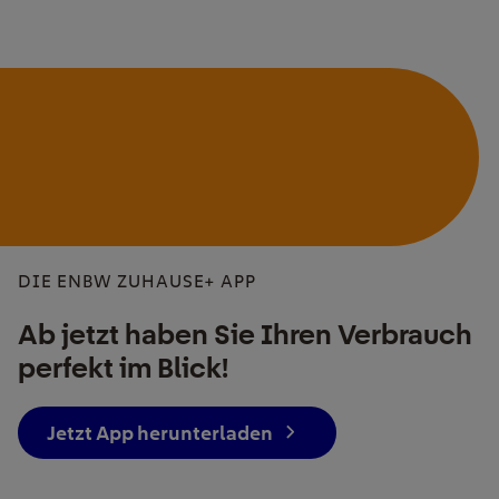
DIE ENBW ZUHAUSE+ APP
Ab jetzt haben Sie Ihren Verbrauch
perfekt im Blick!
Jetzt App herunterladen