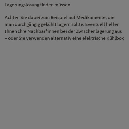
Lagerungslösung finden müssen.
Achten Sie dabei zum Beispiel auf Medikamente, die
man durchgängig gekühlt lagern sollte. Eventuell helfen
Ihnen Ihre Nachbar*innen bei der Zwischenlagerung aus
– oder Sie verwenden alternativ eine elektrische Kühlbox