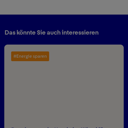
Das könnte Sie auch interessieren
#Energie sparen