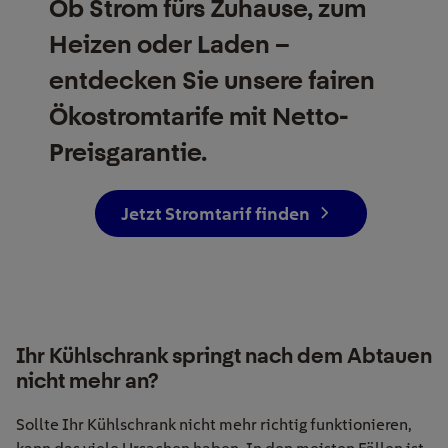
Ob Strom fürs Zuhause, zum
Heizen oder Laden –
entdecken Sie unsere fairen
Ökostrom­tarife mit Netto-
Preisgarantie.
Jetzt Stromtarif finden
Ihr Kühlschrank springt nach dem Abtauen
nicht mehr an?
Sollte Ihr Kühlschrank nicht mehr richtig funktionieren,