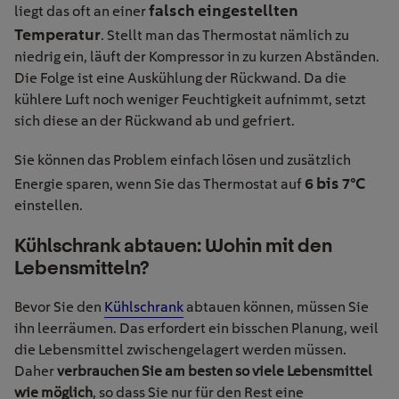
falsch eingestellten
liegt das oft an einer
Temperatur
. Stellt man das Thermostat nämlich zu
niedrig ein, läuft der Kompressor in zu kurzen Abständen.
Die Folge ist eine Auskühlung der Rückwand. Da die
kühlere Luft noch weniger Feuchtigkeit aufnimmt, setzt
sich diese an der Rückwand ab und gefriert.
Sie können das Problem einfach lösen und zusätzlich
6 bis 7°C
Energie sparen, wenn Sie das Thermostat auf
einstellen.
Kühlschrank abtauen: Wohin mit den
Lebensmitteln?
Bevor Sie den
Kühlschrank
abtauen können, müssen Sie
ihn leerräumen. Das erfordert ein bisschen Planung, weil
die Lebensmittel zwischengelagert werden müssen.
Daher
verbrauchen Sie am besten so viele Lebensmittel
wie möglich
, so dass Sie nur für den Rest eine