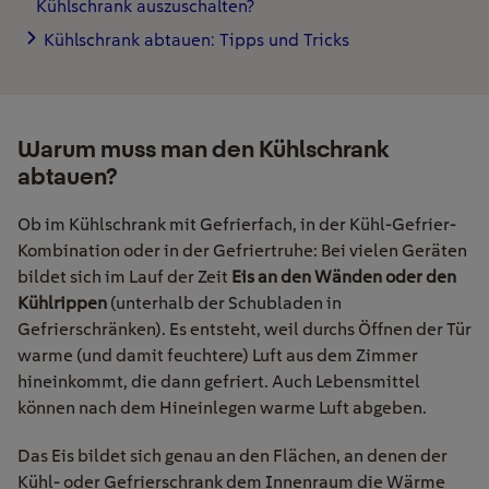
Kühlschrank auszuschalten?
Kühlschrank abtauen: Tipps und Tricks
Warum muss man den Kühlschrank
abtauen?
Ob im Kühlschrank mit Gefrierfach, in der Kühl-Gefrier-
Kombination oder in der Gefriertruhe: Bei vielen Geräten
bildet sich im Lauf der Zeit
Eis an den Wänden oder den
Kühlrippen
(unterhalb der Schubladen in
Gefrierschränken). Es entsteht, weil durchs Öffnen der Tür
warme (und damit feuchtere) Luft aus dem Zimmer
hineinkommt, die dann gefriert. Auch Lebensmittel
können nach dem Hineinlegen warme Luft abgeben.
Das Eis bildet sich genau an den Flächen, an denen der
Kühl- oder Gefrierschrank dem Innenraum die Wärme