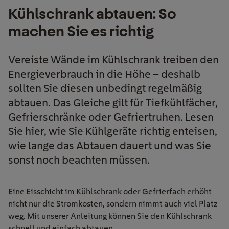
Kühlschrank abtauen: So
machen Sie es richtig
Vereiste Wände im Kühlschrank treiben den
Energieverbrauch in die Höhe – deshalb
sollten Sie diesen unbedingt regelmäßig
abtauen. Das Gleiche gilt für Tiefkühlfächer,
Gefrierschränke oder Gefriertruhen. Lesen
Sie hier, wie Sie Kühlgeräte richtig enteisen,
wie lange das Abtauen dauert und was Sie
sonst noch beachten müssen.
Eine Eisschicht im Kühlschrank oder Gefrierfach erhöht
nicht nur die Stromkosten, sondern nimmt auch viel Platz
weg. Mit unserer Anleitung können Sie den Kühlschrank
schnell und einfach abtauen.