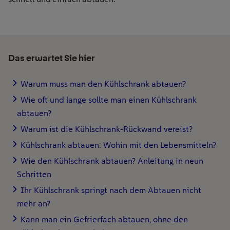
Das erwartet Sie hier
Warum muss man den Kühlschrank abtauen?
Wie oft und lange sollte man einen Kühlschrank
abtauen?
Warum ist die Kühlschrank-Rückwand vereist?
Kühlschrank abtauen: Wohin mit den Lebensmitteln?
Wie den Kühlschrank abtauen? Anleitung in neun
Schritten
Ihr Kühlschrank springt nach dem Abtauen nicht
mehr an?
Kann man ein Gefrierfach abtauen, ohne den