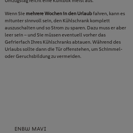
Umzugstag reicht eine Kühlbox meist aus.
Wenn Sie
mehrere Wochen in den Urlaub
fahren, kann es
mitunter sinnvoll sein, den Kühlschrank komplett
auszuschalten und so Strom zu sparen. Dazu muss er aber
leer sein – und Sie müssen eventuell vorher das
Gefrierfach Ihres Kühlschranks abtauen. Während des
Urlaubs sollte dann die Tür offenstehen, um Schimmel-
oder Geruchsbildung zu vermeiden.
ENBW MAVI