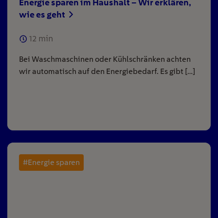
Energie sparen im Haushalt – Wir erklären,
wie es geht
12
min
Bei Waschmaschinen oder Kühlschränken achten
wir automatisch auf den Energiebedarf. Es gibt […]
#Energie sparen