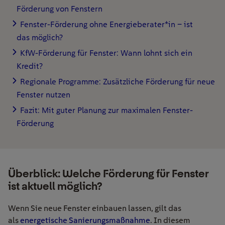
Förderung von Fenstern
Fenster-Förderung ohne Energieberater*in – ist
das möglich?
KfW-Förderung für Fenster: Wann lohnt sich ein
Kredit?
Regionale Programme: Zusätzliche Förderung für neue
Fenster nutzen
Fazit: Mit guter Planung zur maximalen Fenster-
Förderung
Überblick: Welche Förderung für Fenster
ist aktuell möglich?
Wenn Sie neue Fenster einbauen lassen, gilt das
als
energetische Sanierungsmaßnahme
. In diesem