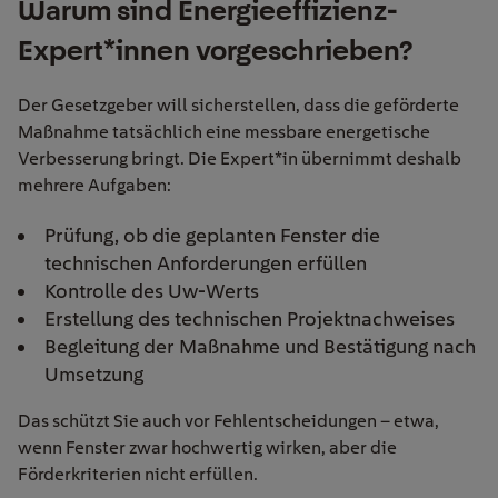
Warum sind Energieeffizienz-
Expert*innen vorgeschrieben?
Der Gesetzgeber will sicherstellen, dass die geförderte
Maßnahme tatsächlich eine messbare energetische
Verbesserung bringt. Die Expert*in übernimmt deshalb
mehrere Aufgaben:
Prüfung, ob die geplanten Fenster die
technischen Anforderungen erfüllen
Kontrolle des Uw-Werts
Erstellung des technischen Projektnachweises
Begleitung der Maßnahme und Bestätigung nach
Umsetzung
Das schützt Sie auch vor Fehlentscheidungen – etwa,
wenn Fenster zwar hochwertig wirken, aber die
Förderkriterien nicht erfüllen.