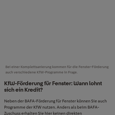
Bei einer Komplettsanierung kommen für die Fenster-Förderung
auch verschiedene KfW-Programme in Frage.
KfW-Förderung für Fenster: Wann lohnt
sich ein Kredit?
Neben der BAFA-Förderung für Fenster können Sie auch
Programme der KfW nutzen. Anders als beim BAFA-
Zuschuss erhalten Sie hier keinen direkten