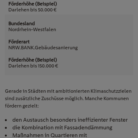
Darlehen bis 50.000 €
Nordrhein-Westfalen
NRW.BANK.Gebäudesanierung
Darlehen bis 150.000 €
Gerade in Städten mit ambitionierten Klimaschutzzielen
sind zusätzliche Zuschüsse möglich. Manche Kommunen
fördern gezielt:
den Austausch besonders ineffizienter Fenster
die Kombination mit Fassadendämmung
Maßnahmen in Quartieren mit