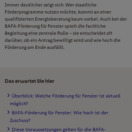
Immer deutlicher zeigt sich: Wer staatliche
Förderprogramme nutzen möchte, kommt an einer
qualifizierten Energieberatung kaum vorbei. Auch bei der
BAFA-Förderung für Fenster spielt die fachliche
Begleitung eine zentrale Rolle – sie entscheidet oft
darüber, ob ein Antrag bewilligt wird und wie hoch die
Förderung am Ende ausfällt.
Das erwartet Sie hier
Überblick: Welche Förderung für Fenster ist aktuell
möglich?
BAFA-Förderung für Fenster: Wie hoch ist der
Zuschuss?
Diese Voraussetzungen gelten für die BAFA-