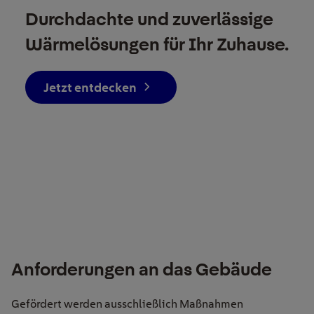
Durchdachte und zuverlässige
Wärmelösungen für Ihr Zuhause.
Jetzt entdecken
Anforderungen an das Gebäude
Gefördert werden ausschließlich Maßnahmen