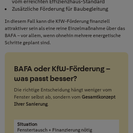
vom erreichten Effizienzhaus-Standard
Zusätzliche Förderung für Baubegleitung
In diesem Fall kann die KfW-Förderung finanziell
attraktiver sein als eine reine Einzelmaßnahme über das
BAFA – vor allem, wenn ohnehin mehrere energetische
Schritte geplant sind.
BAFA oder KfW-Förderung –
was passt besser?
Die richtige Entscheidung hängt weniger vom
Fenster selbst ab, sondern vom
Gesamtkonzept
Ihrer Sanierung
.
Fenstertausch + Finanzierung nötig