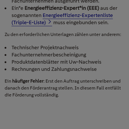
Fachunternehmen ausgeführt werden.
Ein*e
Energieeffizienz-Expert*in (EEE)
aus der
sogenannten
Energieeffizienz-Expertenliste
(Triple-E-Liste)
muss eingebunden sein.
Zu den erforderlichen Unterlagen zählen unter anderem:
Technischer Projektnachweis
Fachunternehmerbescheinigung
Produktdatenblätter mit Uw-Nachweis
Rechnungen und Zahlungsnachweise
Ein
häufiger Fehler
: Erst den Auftrag unterschreiben und
danach den Förderantrag stellen. In diesem Fall entfällt
die Förderung vollständig.