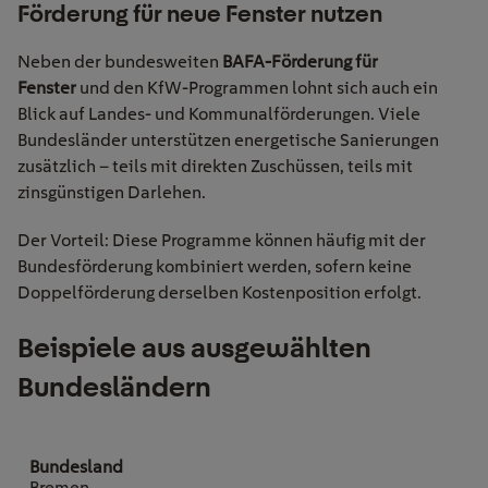
Förderung für neue Fenster nutzen
Neben der bundesweiten
BAFA-Förderung für
Fenster
und den KfW-Programmen lohnt sich auch ein
Blick auf Landes- und Kommunalförderungen. Viele
Bundesländer unterstützen energetische Sanierungen
zusätzlich – teils mit direkten Zuschüssen, teils mit
zinsgünstigen Darlehen.
Der Vorteil: Diese Programme können häufig mit der
Bundesförderung kombiniert werden, sofern keine
Doppelförderung derselben Kostenposition erfolgt.
Beispiele
aus ausgewählten
Bundesländern
Bremen