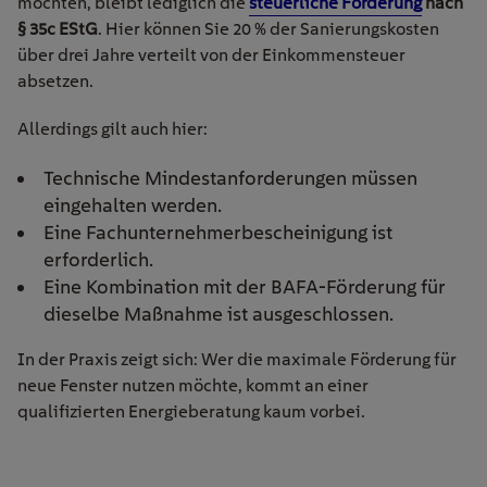
möchten, bleibt lediglich die
steuerliche Förderung
nach
§ 35c EStG
. Hier können Sie 20 % der Sanierungskosten
über drei Jahre verteilt von der Einkommensteuer
absetzen.
Allerdings gilt auch hier:
Technische Mindestanforderungen müssen
eingehalten werden.
Eine Fachunternehmerbescheinigung ist
erforderlich.
Eine Kombination mit der BAFA-Förderung für
dieselbe Maßnahme ist ausgeschlossen.
In der Praxis zeigt sich: Wer die maximale Förderung für
neue Fenster nutzen möchte, kommt an einer
qualifizierten Energieberatung kaum vorbei.