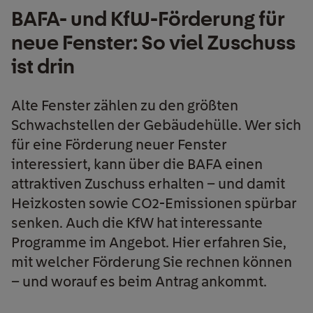
BAFA- und KfW-Förderung für
neue Fenster: So viel Zuschuss
ist drin
Alte Fenster zählen zu den größten
Schwachstellen der Gebäudehülle. Wer sich
für eine Förderung neuer Fenster
interessiert, kann über die BAFA einen
attraktiven Zuschuss erhalten – und damit
Heizkosten sowie CO2-Emissionen spürbar
senken. Auch die KfW hat interessante
Programme im Angebot. Hier erfahren Sie,
mit welcher Förderung Sie rechnen können
– und worauf es beim Antrag ankommt.