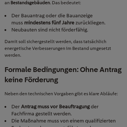
an
Bestandsgebäuden
. Das bedeutet:
Der Bauantrag oder die Bauanzeige
muss
mindestens fünf Jahre
zurückliegen.
Neubauten sind nicht förderfähig.
Damit soll sichergestellt werden, dass tatsächlich
energetische Verbesserungen im Bestand umgesetzt
werden.
Formale Bedingungen: Ohne Antrag
keine Förderung
Neben den technischen Vorgaben gibt es klare Abläufe:
Der
Antrag muss vor Beauftragung
der
Fachfirma gestellt werden.
Die Maßnahme muss von einem qualifizierten