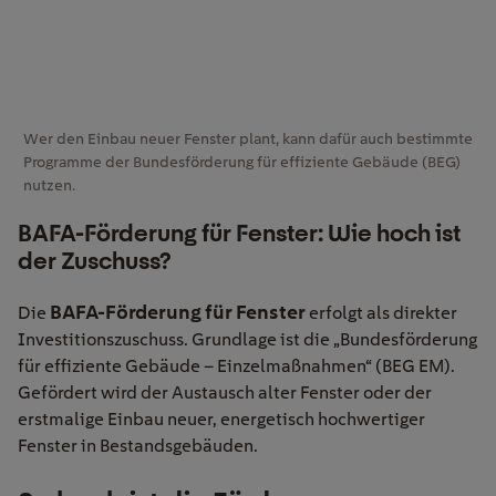
Wer den Einbau neuer Fenster plant, kann dafür auch bestimmte
Programme der Bundesförderung für effiziente Gebäude (BEG)
nutzen.
BAFA-Förderung für Fenster: Wie hoch ist
der Zuschuss?
BAFA-Förderung für Fenster
Die
erfolgt als direkter
Investitionszuschuss. Grundlage ist die „Bundesförderung
für effiziente Gebäude – Einzelmaßnahmen“ (BEG EM).
Gefördert wird der Austausch alter Fenster oder der
erstmalige Einbau neuer, energetisch hochwertiger
Fenster in Bestandsgebäuden.