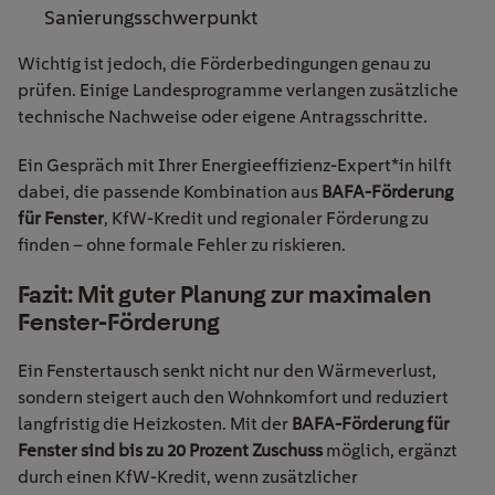
Sanierungsschwerpunkt
Wichtig ist jedoch, die Förderbedingungen genau zu
prüfen. Einige Landesprogramme verlangen zusätzliche
technische Nachweise oder eigene Antragsschritte.
Ein Gespräch mit Ihrer Energieeffizienz-Expert*in hilft
dabei, die passende Kombination aus
BAFA-Förderung
für Fenster
, KfW-Kredit und regionaler Förderung zu
finden – ohne formale Fehler zu riskieren.
Fazit: Mit guter Planung zur maximalen
Fenster-Förderung
Ein Fenstertausch senkt nicht nur den Wärmeverlust,
sondern steigert auch den Wohnkomfort und reduziert
langfristig die Heizkosten. Mit der
BAFA-Förderung für
Fenster sind bis zu 20 Prozent Zuschuss
möglich, ergänzt
durch einen KfW-Kredit, wenn zusätzlicher