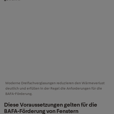
Moderne Dreifachverglasungen reduzieren den Wärmeverlust
deutlich und erfüllen in der Regel die Anforderungen für die
BAFA-Förderung.
Diese Voraussetzungen gelten für die
BAFA-Förderung von Fenstern