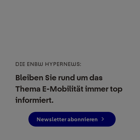
DIE ENBW HYPERNEWS:
Bleiben Sie rund um das
Thema E-Mobilität immer top
informiert.
Newsletter abonnieren