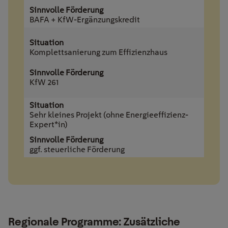
BAFA + KfW-Ergänzungskredit
Komplettsanierung zum Effizienzhaus
KfW 261
Sehr kleines Projekt (ohne Energieeffizienz-
Expert*in)
ggf. steuerliche Förderung
Regionale Programme: Zusätzliche