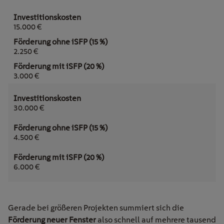
15.000 €
2.250 €
3.000 €
30.000 €
4.500 €
6.000 €
Gerade bei größeren Projekten summiert sich die
Förderung neuer Fenster
also schnell auf mehrere tausend