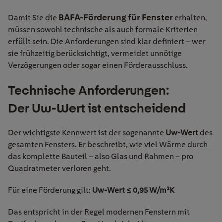
BAFA-Förderung für Fenster
Damit Sie die
erhalten,
müssen sowohl technische als auch formale Kriterien
erfüllt sein. Die Anforderungen sind klar definiert – wer
sie frühzeitig berücksichtigt, vermeidet unnötige
Verzögerungen oder sogar einen Förderausschluss.
Technische Anforderungen:
Der Uw-Wert ist entscheidend
Der wichtigste Kennwert ist der sogenannte
Uw-Wert
des
gesamten Fensters. Er beschreibt, wie viel Wärme durch
das komplette Bauteil – also Glas und Rahmen – pro
Quadratmeter verloren geht.
Für eine Förderung gilt:
Uw-Wert ≤ 0,95 W/m²K
Das entspricht in der Regel modernen Fenstern mit