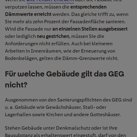
verputzen lassen, müssen die
entsprechenden
Dämmwerte erreicht
werden. Das gleiche trifft zu, wenn
Sie mehr als zehn Prozent der Fassadenfläche sanieren.
Wird die Fassade nur
an einzelnen Stellen ausgebessert
oder lediglich
neu gestrichen
, müssen Sie die
Anforderungen nicht erfüllen. Auch bei kleineren
Arbeiten in Innenräumen, wie der Erneuerung von
Bodenbelägen, gelten die Dämm-Grenzwerte nicht.
Für welche Gebäude gilt das GEG
nicht?
Ausgenommen von den Sanierungspflichten des GEG sind
u. a. Gebäude wie Gewächshäuser, Stall- oder
Lagerhallen sowie Kirchen und andere Gotteshäuser.
Stehen Gebäude unter Denkmalschutz oder ist ihre
Bausubstanz als erhaltenswert eingestuft, darf von den