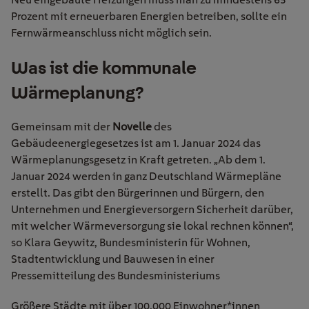
Prozent mit erneuerbaren Energien betreiben, sollte ein
Fernwärmeanschluss nicht möglich sein.
Was ist die
kommunale
Wärmeplanung?
Gemeinsam mit der
Novelle
des
Gebäudeenergiegesetzes ist am 1. Januar 2024 das
Wärmeplanungsgesetz in Kraft getreten. „Ab dem 1.
Januar 2024 werden in ganz Deutschland Wärmepläne
erstellt. Das gibt den Bürgerinnen und Bürgern, den
Unternehmen und Energieversorgern Sicherheit darüber,
mit welcher Wärmeversorgung sie lokal rechnen können“,
so Klara Geywitz, Bundesministerin für Wohnen,
Stadtentwicklung und Bauwesen in einer
Pressemitteilung des Bundesministeriums
Größere Städte mit über 100.000 Einwohner*innen