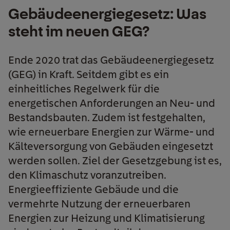
Gebäudeenergiegesetz: Was
steht im neuen GEG?
Ende 2020 trat das Gebäudeenergiegesetz
(GEG) in Kraft. Seitdem gibt es ein
einheitliches Regelwerk für die
energetischen Anforderungen an Neu- und
Bestandsbauten. Zudem ist festgehalten,
wie erneuerbare Energien zur Wärme- und
Kälteversorgung von Gebäuden eingesetzt
werden sollen. Ziel der Gesetzgebung ist es,
den Klimaschutz voranzutreiben.
Energieeffiziente Gebäude und die
vermehrte Nutzung der erneuerbaren
Energien zur Heizung und Klimatisierung