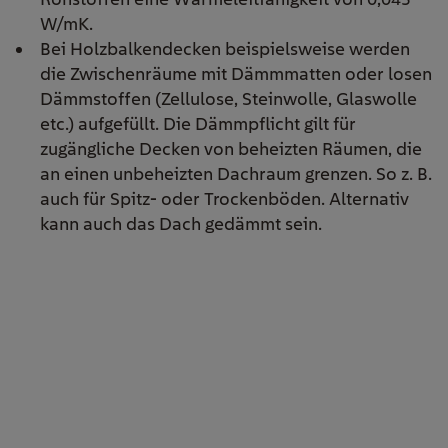
W/mK.
Bei Holzbalkendecken beispielsweise werden
die Zwischenräume mit Dämmmatten oder losen
Dämmstoffen (Zellulose, Steinwolle, Glaswolle
etc.) aufgefüllt. Die Dämmpflicht gilt
für
zugängliche Decken von beheizten Räumen, die
an einen unbeheizten Dachraum grenzen. So z. B.
auch für Spitz- oder Trockenböden. Alternativ
kann auch das Dach gedämmt sein.