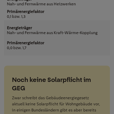
Nah- und Fernwärme aus Heizwerken
0,1 bzw. 1,3
Nah- und Fernwärme aus Kraft-Wärme-Kopplung
0,0 bzw. 1,7
Noch keine Solarpflicht im
GEG
Zwar schreibt das Gebäudeenergiegesetz
aktuell keine Solarpflicht für Wohngebäude vor,
in einigen Bundesländern gibt es aber bereits