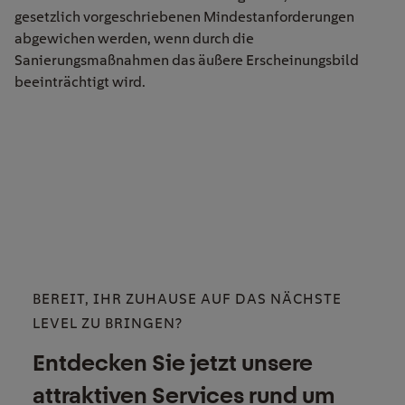
gesetzlich vorgeschriebenen Mindestanforderungen
abgewichen werden, wenn durch die
Sanierungsmaßnahmen das äußere Erscheinungsbild
beeinträchtigt wird.
BEREIT, IHR ZUHAUSE AUF DAS NÄCHSTE
LEVEL ZU BRINGEN?
Entdecken Sie jetzt unsere
attraktiven Services rund um