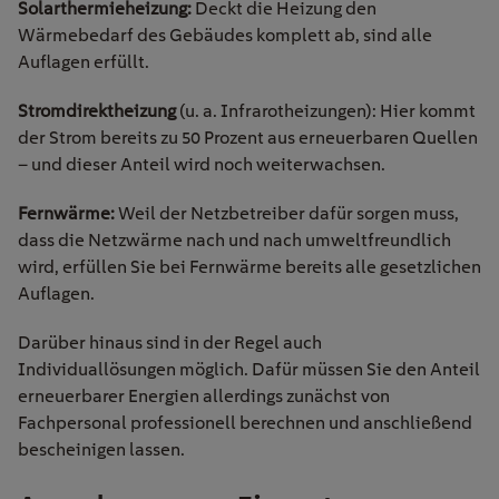
Solarthermieheizung:
Deckt die Heizung den
Wärmebedarf des Gebäudes komplett ab, sind alle
Auflagen erfüllt.
Stromdirektheizung
(u. a. Infrarotheizungen): Hier kommt
der Strom bereits zu 50 Prozent aus erneuerbaren Quellen
– und dieser Anteil wird noch weiterwachsen.
Fernwärme:
Weil der Netzbetreiber dafür sorgen muss,
dass die Netzwärme nach und nach umweltfreundlich
wird, erfüllen Sie bei Fernwärme bereits alle gesetzlichen
Auflagen.
Darüber hinaus sind in der Regel auch
Individuallösungen möglich. Dafür müssen Sie den Anteil
erneuerbarer Energien allerdings zunächst von
Fachpersonal professionell berechnen und anschließend
bescheinigen lassen.