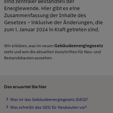
sind zentraler Bestandteil der
Energiewende. Hier gibt es eine
Zusammenfassung der Inhalte des
Gesetzes – inklusive der Änderungen, die
zum 1. Januar 2024 in Kraft getreten sind.
Gebäudeenergiegesetz
Wir erklären, was im neuen
steht und wie die aktuellen Vorschriften für Neu- und
Bestandsbauten aussehen.
Das erwartet Sie hier
Was ist das Gebäudeenergiegesetz (GEG)?
Was schreibt das GEG für Neubauten vor?