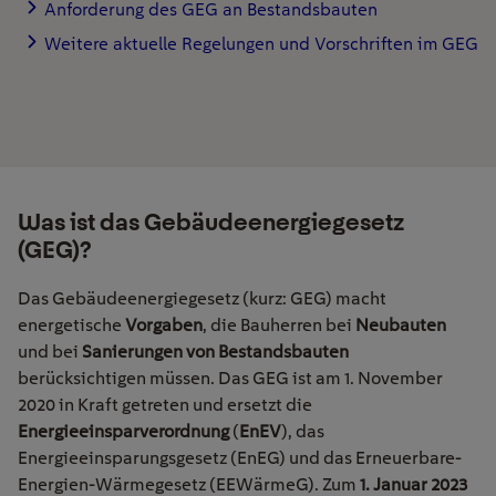
Anforderung des GEG an Bestandsbauten
Weitere aktuelle Regelungen und Vorschriften im GEG
Was ist das Gebäudeenergiegesetz
(GEG)?
Das Gebäudeenergiegesetz (kurz: GEG) macht
energetische
Vorgaben
, die Bauherren bei
Neubauten
und bei
Sanierungen von Bestandsbauten
berücksichtigen müssen. Das GEG ist am 1. November
2020 in Kraft getreten und ersetzt die
Energieeinsparverordnung
(
EnEV
), das
Energieeinsparungsgesetz (EnEG) und das Erneuerbare-
Energien-Wärmegesetz (EEWärmeG). Zum
1. Januar 2023