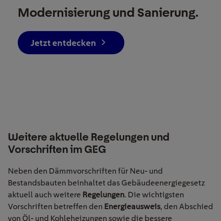
Modernisierung und Sanierung.
Jetzt entdecken
Weitere aktuelle Regelungen und
Vorschriften im GEG
Neben den Dämmvorschriften für Neu- und
Bestandsbauten beinhaltet das Gebäudeenergiegesetz
aktuell auch weitere
Regelungen
. Die wichtigsten
Vorschriften betreffen den
Energieausweis
, den Abschied
von Öl- und Kohleheizungen sowie die bessere