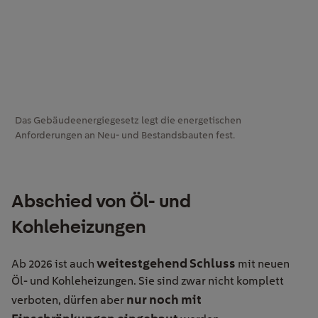
Das Gebäudeenergiegesetz legt die energetischen
Anforderungen an Neu- und Bestandsbauten fest.
Abschied von Öl- und
Kohleheizungen
weitestgehend Schluss
Ab 2026 ist auch
mit neuen
Öl- und Kohleheizungen. Sie sind zwar nicht komplett
nur noch mit
verboten, dürfen aber