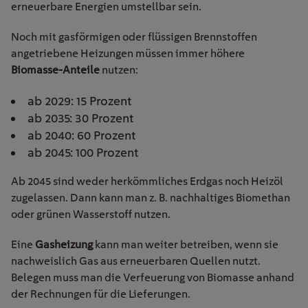
erneuerbare Energien umstellbar sein.
Noch mit gasförmigen oder flüssigen Brennstoffen
angetriebene Heizungen müssen immer höhere
Biomasse-Anteile
nutzen:
ab 2029: 15 Prozent
ab 2035: 30 Prozent
ab 2040: 60 Prozent
ab 2045: 100 Prozent
Ab 2045 sind weder herkömmliches Erdgas noch Heizöl
zugelassen. Dann kann man z. B. nachhaltiges Biomethan
oder grünen Wasserstoff
nutzen.
Eine
Gasheizung
kann man weiter betreiben, wenn sie
nachweislich Gas aus erneuerbaren Quellen nutzt.
Belegen muss man die Verfeuerung von Biomasse anhand
der Rechnungen für die Lieferungen.