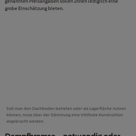
genannten Preisangaben sollen Ihnen lediglich eine
grobe Einschätzung bieten.
Soll man den Dachboden betreten oder als Lagerfläche nutzen
können, muss über der Dämmung eine trittfeste Konstruktion
angebracht werden.