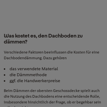
Was kostet es, den Dachboden zu
dämmen?
Verschiedene Faktoren beeinflussen die Kosten für eine
Dachbodendämmung. Dazu gehören
das verwendete Material
die Dämmmethode
ggf. die Handwerkerpreise
Beim Dämmen der obersten Geschossdecke spielt auch
die Nutzung des Dachbodens eine entscheidende Rolle,
insbesondere hinsichtlich der Frage, ob er begehbar sein