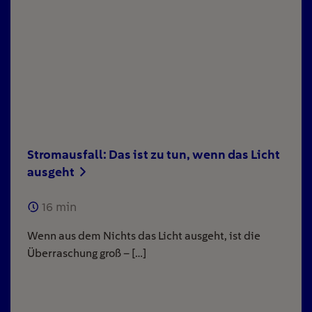
Stromausfall: Das ist zu tun, wenn das Licht
ausgeht
16
min
Wenn aus dem Nichts das Licht ausgeht, ist die
Überraschung groß – […]