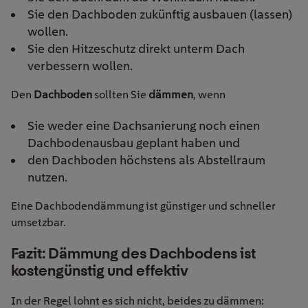
Sie den Dachboden zukünftig ausbauen (lassen)
wollen.
Sie den Hitzeschutz direkt unterm Dach
verbessern wollen.
Den
Dachboden
sollten Sie
dämmen
, wenn
Sie weder eine Dachsanierung noch einen
Dachbodenausbau geplant haben und
den Dachboden höchstens als Abstellraum
nutzen.
Eine Dachbodendämmung ist günstiger und schneller
umsetzbar.
Fazit: Dämmung des Dachbodens ist
kostengünstig und effektiv
In der Regel lohnt es sich nicht, beides zu dämmen: