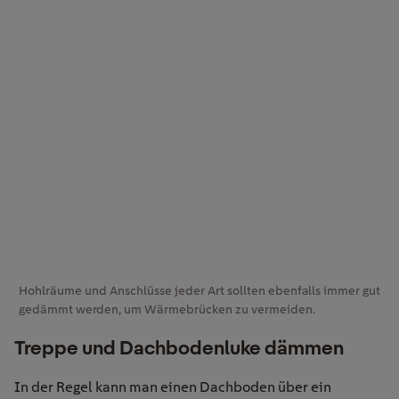
Hohlräume und Anschlüsse jeder Art sollten ebenfalls immer gut
gedämmt werden, um Wärmebrücken zu vermeiden.
Treppe und Dachbodenluke dämmen
In der Regel kann man einen Dachboden über ein