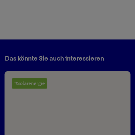
Das könnte Sie auch interessieren
#Solarenergie