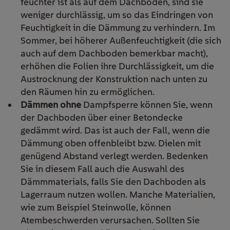
feuchter ist als auf dem Dachboden, sind sie
weniger durchlässig, um so das Eindringen von
Feuchtigkeit in die Dämmung zu verhindern. Im
Sommer, bei höherer Außenfeuchtigkeit (die sich
auch auf dem Dachboden bemerkbar macht),
erhöhen die Folien ihre Durchlässigkeit, um die
Austrocknung der Konstruktion nach unten zu
den Räumen hin zu ermöglichen.
Dämmen ohne
Dampfsperre können Sie, wenn
der Dachboden über einer Betondecke
gedämmt wird. Das ist auch der Fall, wenn die
Dämmung oben offenbleibt bzw. Dielen mit
genügend Abstand verlegt werden. Bedenken
Sie in diesem Fall auch die Auswahl des
Dämmmaterials, falls Sie den Dachboden als
Lagerraum nutzen wollen. Manche Materialien,
wie zum Beispiel Steinwolle, können
Atembeschwerden verursachen. Sollten Sie