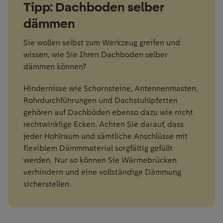
Tipp: Dachboden selber
dämmen
Sie wollen selbst zum Werkzeug greifen und
wissen, wie Sie Ihren Dachboden selber
dämmen können?
Hindernisse wie Schornsteine, Antennenmasten,
Rohrdurchführungen und Dachstuhlpfetten
gehören auf Dachböden ebenso dazu wie nicht
rechtwinklige Ecken. Achten Sie darauf, dass
jeder Hohlraum und sämtliche Anschlüsse mit
flexiblem Dämmmaterial sorgfältig gefüllt
werden. Nur so können Sie Wärmebrücken
verhindern und eine vollständige Dämmung
sicherstellen.