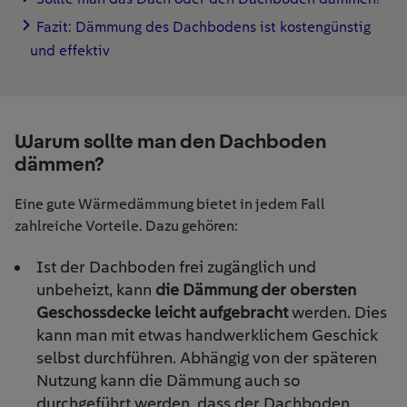
Fazit: Dämmung des Dachbodens ist kostengünstig
und effektiv
Warum sollte man den Dachboden
dämmen?
Eine gute Wärmedämmung bietet in jedem Fall
zahlreiche Vorteile. Dazu gehören:
Ist der Dachboden frei zugänglich und
unbeheizt, kann
die Dämmung der obersten
Geschossdecke leicht aufgebracht
werden. Dies
kann man mit etwas handwerklichem Geschick
selbst durchführen. Abhängig von der späteren
Nutzung kann die Dämmung auch so
durchgeführt werden, dass der Dachboden