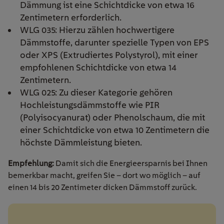
Dämmung ist eine Schichtdicke von etwa 16
Zentimetern erforderlich.
WLG 035: Hierzu zählen hochwertigere
Dämmstoffe, darunter spezielle Typen von EPS
oder XPS (Extrudiertes Polystyrol), mit einer
empfohlenen Schichtdicke von etwa 14
Zentimetern.
WLG 025: Zu dieser Kategorie gehören
Hochleistungsdämmstoffe wie PIR
(Polyisocyanurat) oder Phenolschaum, die mit
einer Schichtdicke von etwa 10 Zentimetern die
höchste Dämmleistung bieten.
Empfehlung:
Damit sich die Energieersparnis bei Ihnen
bemerkbar macht, greifen Sie – dort wo möglich – auf
einen 14 bis 20 Zentimeter dicken Dämmstoff zurück.