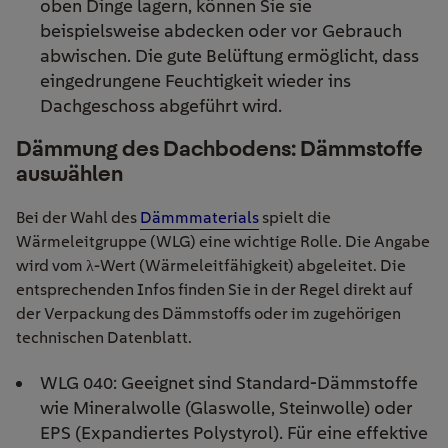
oben Dinge lagern, können Sie sie
beispielsweise abdecken oder vor Gebrauch
abwischen. Die gute Belüftung ermöglicht, dass
eingedrungene Feuchtigkeit wieder ins
Dachgeschoss abgeführt wird.
Dämmung des Dachbodens: Dämmstoffe
auswählen
Bei der Wahl des
Dämmmaterials
spielt die
Wärmeleitgruppe (WLG) eine wichtige Rolle. Die Angabe
wird vom λ-Wert (Wärmeleitfähigkeit) abgeleitet. Die
entsprechenden Infos finden Sie in der Regel direkt auf
der Verpackung des Dämmstoffs oder im zugehörigen
technischen Datenblatt.
WLG 040: Geeignet sind Standard-Dämmstoffe
wie Mineralwolle (Glaswolle, Steinwolle) oder
EPS (Expandiertes Polystyrol). Für eine effektive