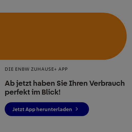
DIE ENBW ZUHAUSE+ APP
Ab jetzt haben Sie Ihren Verbrauch
perfekt im Blick!
Jetzt App herunterladen