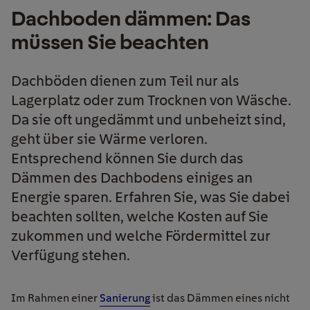
Dachboden dämmen: Das
müssen Sie beachten
Dachböden dienen zum Teil nur als
Lagerplatz oder zum Trocknen von Wäsche.
Da sie oft ungedämmt und unbeheizt sind,
geht über sie Wärme verloren.
Entsprechend können Sie durch das
Dämmen des Dachbodens einiges an
Energie sparen. Erfahren Sie, was Sie dabei
beachten sollten, welche Kosten auf Sie
zukommen und welche Fördermittel zur
Verfügung stehen.
Im Rahmen einer
Sanierung
ist das Dämmen eines nicht