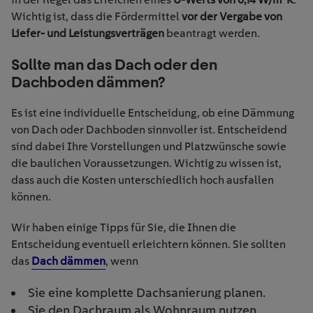
Wichtig ist, dass die Fördermittel
vor der Vergabe von
Liefer- und Leistungsverträgen
beantragt werden.
Sollte man das Dach oder den
Dachboden dämmen?
Es ist eine individuelle Entscheidung, ob eine Dämmung
von Dach oder Dachboden sinnvoller ist.
Entscheidend
sind dabei
Ihre Vorstellungen und Platzwünsche sowie
die baulichen Voraussetzungen. Wichtig zu wissen ist,
dass auch die Kosten unterschiedlich hoch ausfallen
können.
Wir haben einige Tipps für Sie, die Ihnen die
Entscheidung eventuell erleichtern können. Sie sollten
das
Dach dämmen
, wenn
Sie eine komplette Dachsanierung planen.
Sie den Dachraum als Wohnraum nutzen.