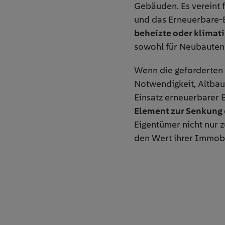
Gebäuden. Es vereint 
und das Erneuerbare-
beheizte oder klimat
sowohl für Neubauten 
Wenn die geforderten S
Notwendigkeit, Altbau
Einsatz erneuerbarer 
Element zur Senkung 
Eigentümer nicht nur 
den Wert ihrer Immobi