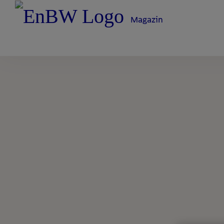
Magazin