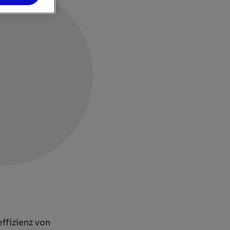
ffizienz von