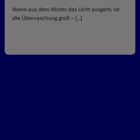
Wenn aus dem Nichts das Licht ausgeht, ist
die Überraschung groß – […]