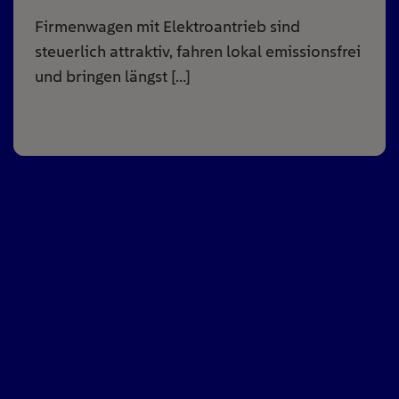
Firmenwagen mit Elektroantrieb sind
steuerlich attraktiv, fahren lokal emissionsfrei
und bringen längst […]