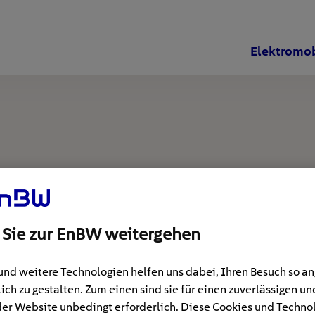
Elektromob
 Sie zur EnBW weitergehen
und weitere Technologien helfen uns dabei, Ihren Besuch so 
ich zu gestalten. Zum einen sind sie für einen zuverlässigen un
der Website unbedingt erforderlich. Diese Cookies und Techno