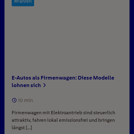
#Fahren
E-Autos als Firmenwagen: Diese Modelle
lohnen sich
10
min
Firmenwagen mit Elektroantrieb sind steuerlich
attraktiv, fahren lokal emissionsfrei und bringen
längst […]