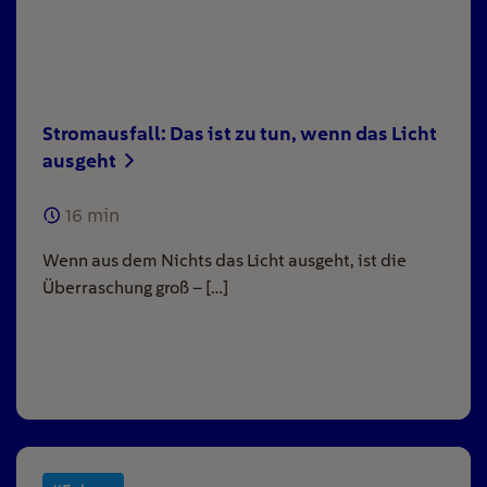
Stromausfall: Das ist zu tun, wenn das Licht
ausgeht
16
min
Wenn aus dem Nichts das Licht ausgeht, ist die
Überraschung groß – […]