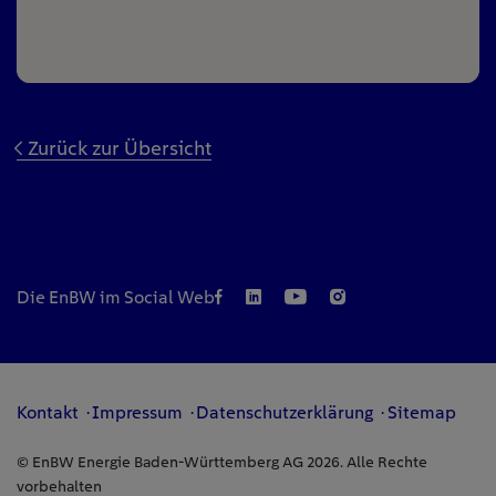
Zurück zur Übersicht
Die EnBW im Social Web
Kontakt
Impressum
Datenschutzerklärung
Sitemap
© EnBW Energie Baden-Württemberg AG 2026. Alle Rechte
vorbehalten