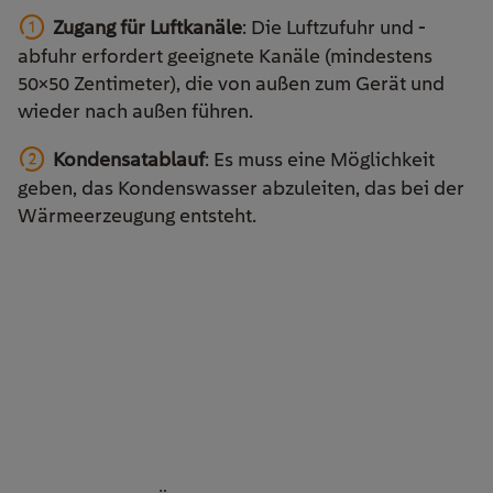
Zugang für Luftkanäle
: Die Luftzufuhr und -
abfuhr erfordert geeignete Kanäle (mindestens
50×50 Zentimeter), die von außen zum Gerät und
wieder nach außen führen.
Kondensatablauf
: Es muss eine Möglichkeit
geben, das Kondenswasser abzuleiten, das bei der
Wärmeerzeugung entsteht.