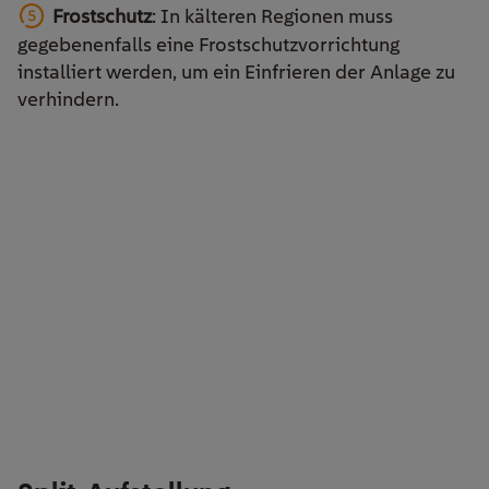
Frostschutz
: In kälteren Regionen muss
gegebenenfalls eine Frostschutzvorrichtung
installiert werden, um ein Einfrieren der Anlage zu
verhindern.