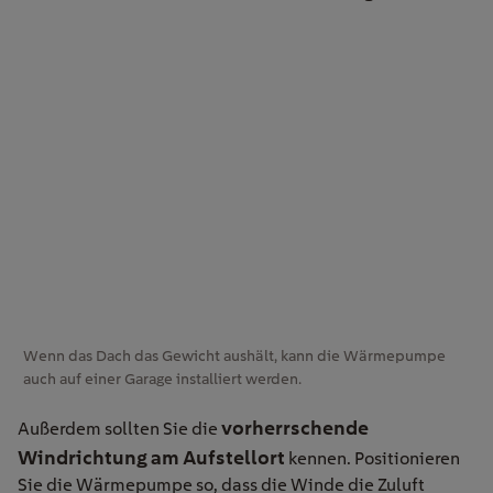
Wenn das Dach das Gewicht aushält, kann die Wärmepumpe
auch auf einer Garage installiert werden.
vorherrschende
Außerdem sollten Sie die
Windrichtung am Aufstellort
kennen. Positionieren
Sie die Wärmepumpe so, dass die Winde die Zuluft