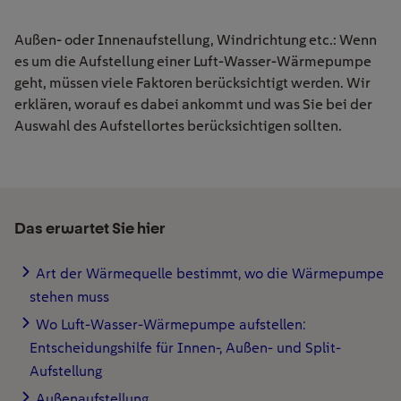
Außen- oder Innenaufstellung, Windrichtung etc.: Wenn
es um die Aufstellung einer Luft-Wasser-Wärmepumpe
geht, müssen viele Faktoren berücksichtigt werden. Wir
erklären, worauf es dabei ankommt und was Sie bei der
Auswahl des Aufstellortes berücksichtigen sollten.
Das erwartet Sie hier
Art der Wärmequelle bestimmt, wo die Wärmepumpe
stehen muss
Wo Luft-Wasser-Wärmepumpe aufstellen:
Entscheidungshilfe für Innen-, Außen- und Split-
Aufstellung
Außenaufstellung