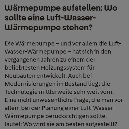
Wärmepumpe aufstellen: Wo
sollte eine Luft-Wasser-
Wärmepumpe stehen?
Die Wärmepumpe – und vor allem die Luft-
Wasser-Wärmepumpe – hat sich in den
vergangenen Jahren zu einem der
beliebtesten Heizungssystem für
Neubauten entwickelt. Auch bei
Modernisierungen im Bestand liegt die
Technologie mittlerweile sehr weit vorn.
Eine nicht unwesentliche Frage, die man vor
allem bei der Planung einer Luft-Wasser-
Wärmepumpe berücksichtigen sollte,
lautet: Wo wird sie am besten aufgestellt?