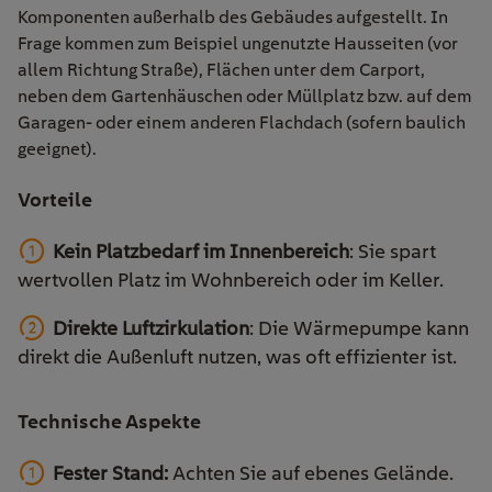
Komponenten außerhalb des Gebäudes aufgestellt. In
Frage kommen zum Beispiel ungenutzte Hausseiten (vor
allem Richtung Straße), Flächen unter dem Carport,
neben dem Gartenhäuschen oder Müllplatz bzw. auf dem
Garagen- oder einem anderen Flachdach (sofern baulich
geeignet).
Vorteile
Kein Platzbedarf im Innenbereich
: Sie spart
wertvollen Platz im Wohnbereich oder im Keller.
Direkte Luftzirkulation
: Die Wärmepumpe kann
direkt die Außenluft nutzen, was oft effizienter ist.
Technische Aspekte
Fester Stand:
Achten Sie auf ebenes Gelände.