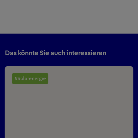
Das könnte Sie auch interessieren
#Solarenergie