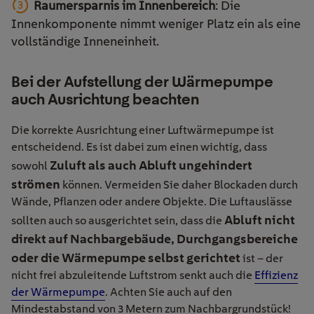
Raumersparnis im Innenbereich
: Die
Innenkomponente nimmt weniger Platz ein als eine
vollständige Inneneinheit.
Bei der Aufstellung der Wärmepumpe
auch Ausrichtung beachten
Die korrekte Ausrichtung einer Luftwärmepumpe ist
entscheidend. Es ist dabei zum einen wichtig, dass
Zuluft als auch Abluft ungehindert
sowohl
strömen
können. Vermeiden Sie daher Blockaden durch
Wände, Pflanzen oder andere Objekte. Die Luftauslässe
Abluft nicht
sollten auch so ausgerichtet sein, dass die
direkt auf Nachbargebäude, Durchgangsbereiche
oder die Wärmepumpe selbst gerichtet
ist – der
nicht frei abzuleitende Luftstrom senkt auch die
Effizienz
der Wärmepumpe
. Achten Sie auch auf den
Mindestabstand von 3 Metern zum Nachbargrundstück!