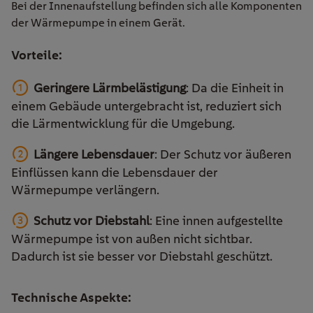
Bei der Innenaufstellung befinden sich alle Komponenten
der Wärmepumpe in einem Gerät.
Vorteile:
Geringere Lärmbelästigung
: Da die Einheit in
einem Gebäude untergebracht ist, reduziert sich
die Lärmentwicklung für die Umgebung.
Längere Lebensdauer
: Der Schutz vor äußeren
Einflüssen kann die Lebensdauer der
Wärmepumpe verlängern.
Schutz vor Diebstahl
: Eine innen aufgestellte
Wärmepumpe ist von außen nicht sichtbar.
Dadurch ist sie besser vor Diebstahl geschützt.
Technische Aspekte: