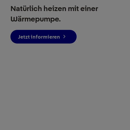
Natürlich heizen mit einer
Wärmepumpe.
Jetzt informieren