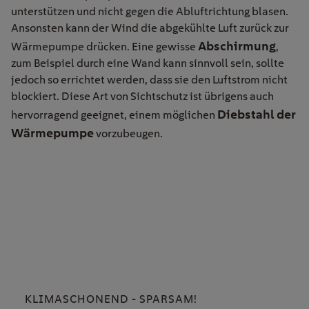
unterstützen und nicht gegen die Abluftrichtung blasen.
Ansonsten kann der Wind die abgekühlte Luft zurück zur
Abschirmung
Wärmepumpe drücken. Eine gewisse
,
zum Beispiel durch eine Wand kann sinnvoll sein, sollte
jedoch so errichtet werden, dass sie den Luftstrom nicht
blockiert. Diese Art von Sichtschutz ist übrigens auch
Diebstahl der
hervorragend geeignet, einem möglichen
Wärmepumpe
vorzubeugen.
KLIMASCHONEND - SPARSAM!